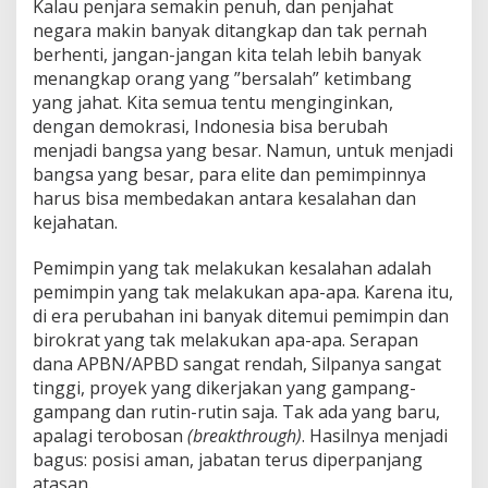
Kalau penjara semakin penuh, dan penjahat
negara makin banyak ditangkap dan tak pernah
berhenti, jangan-jangan kita telah lebih banyak
menangkap orang yang ”bersalah” ketimbang
yang jahat. Kita semua tentu menginginkan,
dengan demokrasi, Indonesia bisa berubah
menjadi bangsa yang besar. Namun, untuk menjadi
bangsa yang besar, para elite dan pemimpinnya
harus bisa membedakan antara kesalahan dan
kejahatan.
Pemimpin yang tak melakukan kesalahan adalah
pemimpin yang tak melakukan apa-apa. Karena itu,
di era perubahan ini banyak ditemui pemimpin dan
birokrat yang tak melakukan apa-apa. Serapan
dana APBN/APBD sangat rendah, Silpanya sangat
tinggi, proyek yang dikerjakan yang gampang-
gampang dan rutin-rutin saja. Tak ada yang baru,
apalagi terobosan
(breakthrough)
. Hasilnya menjadi
bagus: posisi aman, jabatan terus diperpanjang
atasan.