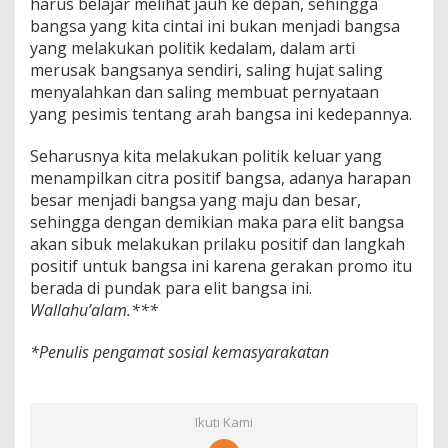
harus belajar melihat jauh ke depan, sehingga
bangsa yang kita cintai ini bukan menjadi bangsa
yang melakukan politik kedalam, dalam arti
merusak bangsanya sendiri, saling hujat saling
menyalahkan dan saling membuat pernyataan
yang pesimis tentang arah bangsa ini kedepannya.
Seharusnya kita melakukan politik keluar yang
menampilkan citra positif bangsa, adanya harapan
besar menjadi bangsa yang maju dan besar,
sehingga dengan demikian maka para elit bangsa
akan sibuk melakukan prilaku positif dan langkah
positif untuk bangsa ini karena gerakan promo itu
berada di pundak para elit bangsa ini.
Wallahu’alam.***
*Penulis pengamat sosial kemasyarakatan
Ikuti Kami