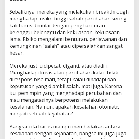
Sebaliknya, mereka yang melakukan breakthrough
menghadapi risiko tinggi sebab perubahan sering
kali harus dimulai dengan penghancuran
belenggu-belenggu dan kekuasaan-kekuasaan
lama. Risiko mengalami benturan, perlawanan dan
kemungkinan ”salah” atau dipersalahkan sangat
besar.
Mereka justru dipecat, diganti, atau diadili.
Menghadapi krisis atau perubahan kalau tidak
direspons bisa mati, tetapi kalau dihadapi dan
keputusan yang diambil salah, mati juga. Karena
itu, pemimpin yang menghadapi perubahan dan
mau mengatasinya berpotensi melakukan
kesalahan. Namun, apakah kesalahan otomatis
menjadi sebuah kejahatan?
Bangsa kita harus mampu membedakan antara
kesalahan dengan kejahatan, bangsa ini juga juga