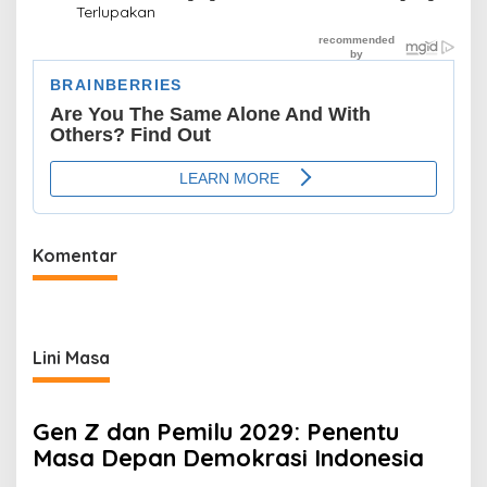
Terlupakan
Komentar
Lini Masa
Gen Z dan Pemilu 2029: Penentu
Masa Depan Demokrasi Indonesia