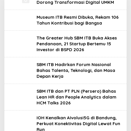
Dorong Transformasi Digital UMKM
Museum ITB Resmi Dibuka, Rekam 106
Tahun Kontribusi bagi Bangsa
The Greater Hub SBM ITB Buka Akses
Pendanaan, 21 Startup Bertemu 15
Investor di BSPD 2026
SBM ITB Hadirkan Forum Nasional
Bahas Talenta, Teknologi, dan Masa
Depan Kerja
SBM ITB dan PT PLN (Persero) Bahas
Lean HR dan People Analytics dalam
HCM Talks 2026
IOH Kenalkan AIvolusi5G di Bandung,
Perkuat Konektivitas Digital Lewat Fun
Run