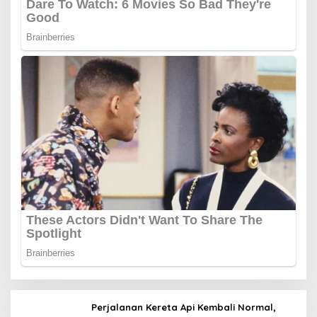
Perjalanan Kereta Api Kembali Normal,