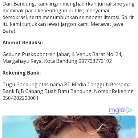
Dari Bandung, kami ingin menghadirkan jurnalisme yang
memihak pada kepentingan publik, menyemai
demokrasi, serta menumbuhkan semangat literasi. Spirit
itu kami tunjukkan lewat jargon kami: Merawat Jawa
Barat.
Alamat Redaksi:
Gedung Puskopontren Jabar, Jl. Venus Barat No. 24,
Margahayu Raya, Kota Bandung 087708772192
Rekening Bank:
Tugu Bandung atas nama PT Media Tangguh Bersama,
Bank BJB Cabang Buah Batu Bandung, Nomor Rekening
0504202200001