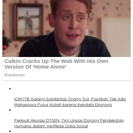
IOM ITB Galang Solidaritas Orang Tua, Pastikan Tak Ada
Mahasiswa Putus Kuliah karena Kendala Ekonomi
Perkuat Akurasi DTSEN, Tim Unpas Dorong Pendekatan
Humanis dalam Verifikasi Data Sosial