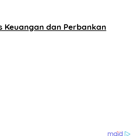
as Keuangan dan Perbankan