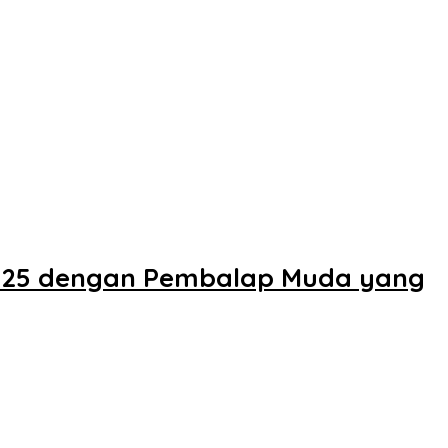
2025 dengan Pembalap Muda yang