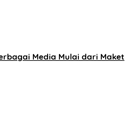
erbagai Media Mulai dari Maket