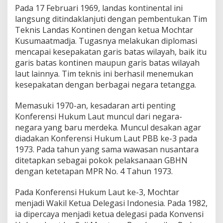
Pada 17 Februari 1969, landas kontinental ini
langsung ditindaklanjuti dengan pembentukan Tim
Teknis Landas Kontinen dengan ketua Mochtar
Kusumaatmadja. Tugasnya melakukan diplomasi
mencapai kesepakatan garis batas wilayah, baik itu
garis batas kontinen maupun garis batas wilayah
laut lainnya. Tim teknis ini berhasil menemukan
kesepakatan dengan berbagai negara tetangga.
Memasuki 1970-an, kesadaran arti penting
Konferensi Hukum Laut muncul dari negara-
negara yang baru merdeka. Muncul desakan agar
diadakan Konferensi Hukum Laut PBB ke-3 pada
1973. Pada tahun yang sama wawasan nusantara
ditetapkan sebagai pokok pelaksanaan GBHN
dengan ketetapan MPR No. 4 Tahun 1973.
Pada Konferensi Hukum Laut ke-3, Mochtar
menjadi Wakil Ketua Delegasi Indonesia. Pada 1982,
ia dipercaya menjadi ketua delegasi pada Konvensi