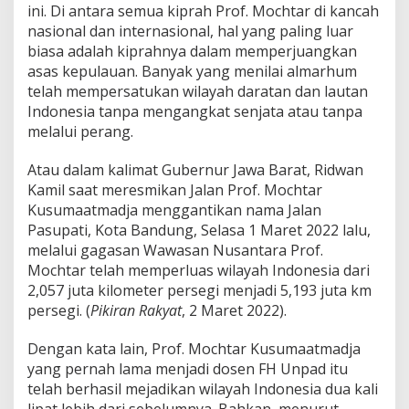
ini. Di antara semua kiprah Prof. Mochtar di kancah
nasional dan internasional, hal yang paling luar
biasa adalah kiprahnya dalam memperjuangkan
asas kepulauan. Banyak yang menilai almarhum
telah mempersatukan wilayah daratan dan lautan
Indonesia tanpa mengangkat senjata atau tanpa
melalui perang.
Atau dalam kalimat Gubernur Jawa Barat, Ridwan
Kamil saat meresmikan Jalan Prof. Mochtar
Kusumaatmadja menggantikan nama Jalan
Pasupati, Kota Bandung, Selasa 1 Maret 2022 lalu,
melalui gagasan Wawasan Nusantara Prof.
Mochtar telah memperluas wilayah Indonesia dari
2,057 juta kilometer persegi menjadi 5,193 juta km
persegi. (
Pikiran Rakyat
, 2 Maret 2022).
Dengan kata lain, Prof. Mochtar Kusumaatmadja
yang pernah lama menjadi dosen FH Unpad itu
telah berhasil mejadikan wilayah Indonesia dua kali