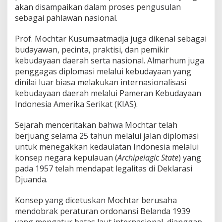
akan disampaikan dalam proses pengusulan
sebagai pahlawan nasional.
Prof. Mochtar Kusumaatmadja juga dikenal sebagai
budayawan, pecinta, praktisi, dan pemikir
kebudayaan daerah serta nasional. Almarhum juga
penggagas diplomasi melalui kebudayaan yang
dinilai luar biasa melakukan internasionalisasi
kebudayaan daerah melalui Pameran Kebudayaan
Indonesia Amerika Serikat (KIAS).
Sejarah menceritakan bahwa Mochtar telah
berjuang selama 25 tahun melalui jalan diplomasi
untuk menegakkan kedaulatan Indonesia melalui
konsep negara kepulauan (
Archipelagic State
) yang
pada 1957 telah mendapat legalitas di Deklarasi
Djuanda.
Konsep yang dicetuskan Mochtar berusaha
mendobrak peraturan ordonansi Belanda 1939