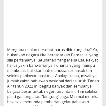
Mengapa usulan tersebut harus didukung doa? Ya,
bukankah negara kita berdasarkan Pancasila, yang
sila pertamanya Ketuhanan Yang Maha Esa. Rakyat
harus yakin bahwa hanya Tuhanlah yang mampu
membolak-balikkan hati manusia, termasuk tim
seleksi pahlawan nasional. Apalagi kalau, misalnya,
jumlah calon pahlawan nasional dari seluruh Tanah
Air tahun 2022 ini begitu banyak dan semuanya
berjasa besar untuk negeri tercinta ini. Tim seleksi
pasti gamang atau “bingung” juga. Minimal mereka
bisa saja menunda pemberian gelar pahlawan