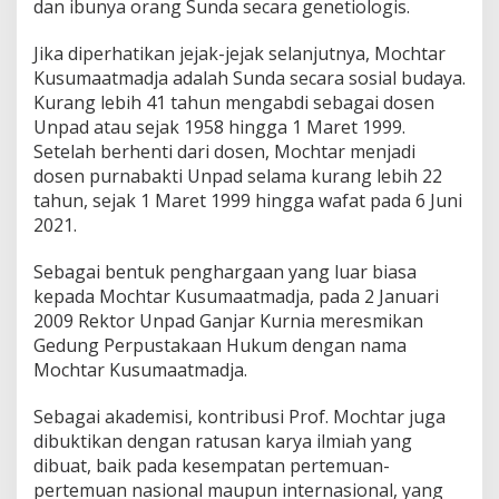
dan ibunya orang Sunda secara genetiologis.
Jika diperhatikan jejak-jejak selanjutnya, Mochtar
Kusumaatmadja adalah Sunda secara sosial budaya.
Kurang lebih 41 tahun mengabdi sebagai dosen
Unpad atau sejak 1958 hingga 1 Maret 1999.
Setelah berhenti dari dosen, Mochtar menjadi
dosen purnabakti Unpad selama kurang lebih 22
tahun, sejak 1 Maret 1999 hingga wafat pada 6 Juni
2021.
Sebagai bentuk penghargaan yang luar biasa
kepada Mochtar Kusumaatmadja, pada 2 Januari
2009 Rektor Unpad Ganjar Kurnia meresmikan
Gedung Perpustakaan Hukum dengan nama
Mochtar Kusumaatmadja.
Sebagai akademisi, kontribusi Prof. Mochtar juga
dibuktikan dengan ratusan karya ilmiah yang
dibuat, baik pada kesempatan pertemuan-
pertemuan nasional maupun internasional, yang