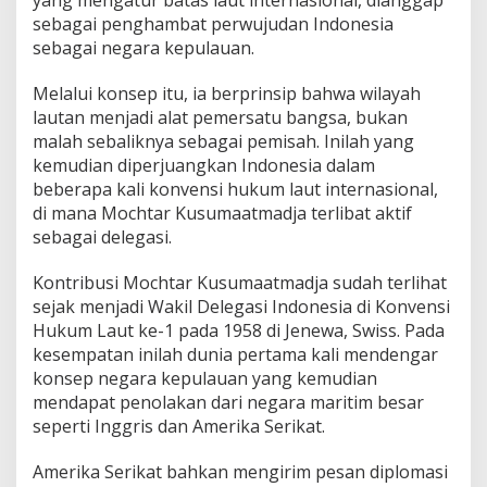
yang mengatur batas laut internasional, dianggap
sebagai penghambat perwujudan Indonesia
sebagai negara kepulauan.
Melalui konsep itu, ia berprinsip bahwa wilayah
lautan menjadi alat pemersatu bangsa, bukan
malah sebaliknya sebagai pemisah. Inilah yang
kemudian diperjuangkan Indonesia dalam
beberapa kali konvensi hukum laut internasional,
di mana Mochtar Kusumaatmadja terlibat aktif
sebagai delegasi.
Kontribusi Mochtar Kusumaatmadja sudah terlihat
sejak menjadi Wakil Delegasi Indonesia di Konvensi
Hukum Laut ke-1 pada 1958 di Jenewa, Swiss. Pada
kesempatan inilah dunia pertama kali mendengar
konsep negara kepulauan yang kemudian
mendapat penolakan dari negara maritim besar
seperti Inggris dan Amerika Serikat.
Amerika Serikat bahkan mengirim pesan diplomasi