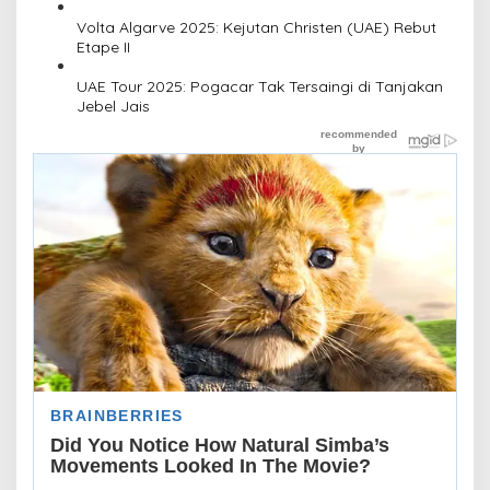
Volta Algarve 2025: Kejutan Christen (UAE) Rebut
Etape II
UAE Tour 2025: Pogacar Tak Tersaingi di Tanjakan
Jebel Jais