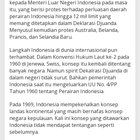
kepada Menteri Luar Negeri Indonesia pada masa
itu, yang berisi protes terhadap perluasan daerah
perairan Indonesia hingga 12 mil limit yang
memang ditetapkan dalam Deklarasi Djuanda.
Menyusul kemudian protes Australia, Belanda,
Prancis, dan Selandia Baru.
Langkah Indonesia di dunia internasional pun
terhambat. Dalam Konvensi Hukum Laut ke-2 pada
1960 di Jenewa, Swiss, konsep itu kembali ditentang
banyak negara. Namun spirit Dekalrasi Djuanda di
dalam negeri tidak surut. Bahkan pemerintah
Indonesia saat itu mengeluarkan UU No. 4/PP
Tahun 1960 tentang Perairan Indonesia.
Pada 1969, Indonesia mempekenalkan konsep
landas kontinental yang masih bernafas konsep
negara kepulauan. Kali ini konsep yang ditawarkan
Indonesia tidak mendapat tentangan seperti
sebelumnya.