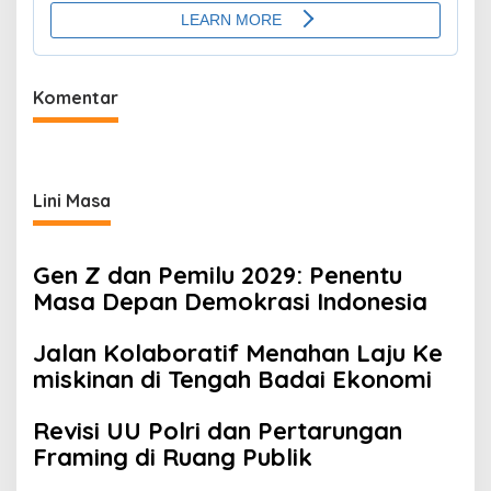
Komentar
Lini Masa
Gen Z dan Pemilu 2029: Penentu
Masa Depan Demokrasi Indonesia
Jalan Kolaboratif Menahan Laju Ke
miskinan di Tengah Badai Ekonomi
Revisi UU Polri dan Pertarungan
Framing di Ruang Publik