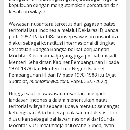
kepulauan dengan mengutamakan persatuan dan
kesatuan wilayah.
Wawasan nusantara tercetus dari gagasan batas
teritorial laut Indonesia melalui Deklarasi Djuanda
pada 1957. Pada 1982 konsep wawasan nusantara
diakui sebagai konstitusi internasional di tingkat
Persatuan Bangsa Bangsa berkat perjuangan
Mochtar Kusumatmadja yang juga pernah mejadi
Menteri Kehakiman Kabinet Pembangunan II pada
1974-1978 dan Menteri Luar Negeri Kabinet
Pembangunan III dan IV pada 1978-1988 itu. (Ajat
Sudrajat,
m.antaranews.com,
Rabu, 23/2/2022)
Hingga saat ini wawasan nusantara menjadi
landasan Indonesia dalam menentukan batas
teritorial wilayah sebagai upaya merajut semangat
kebangsaan. Ada beberapa alasan untuk sosok ini
diusulkan sebagai pahlawan nasional dari Sunda.
Mochtar Kusumaatmadja asli orang Sunda, ayah