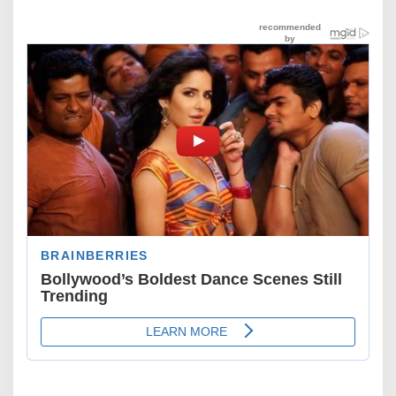
Menanti di Paris