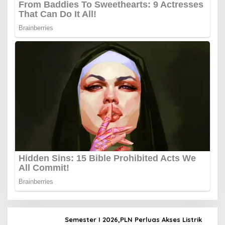
Semester I 2026,PLN Perluas Akses Listrik