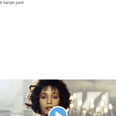
6 hampir pasti