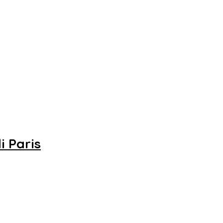
i Paris