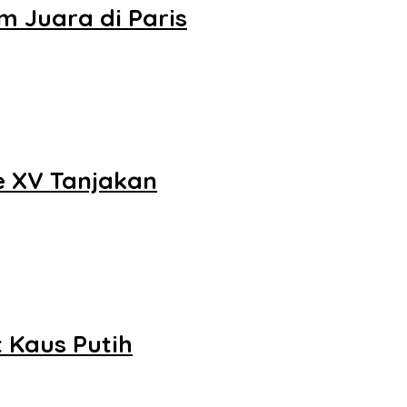
 Juara di Paris
e XV Tanjakan
 Kaus Putih