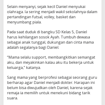
Selain menyanyi, sejak kecil Daniel menyukai
olahraga. Ia sering menjadi wakil sekolahnya dalam
pertandingan futsal, volley, basket dan
menyumbang piala.
Pada saat duduk di bangku SD Kelas 5, Daniel
harus kehilangan sosok Ayah. Tumbuh dewasa
sebagai anak tunggal, dukungan dan cinta mama
adalah segalanya bagi Daniel.
“Mama selalu support, membangkitkan semangat
aku, dan meyakinkan kalau aku itu bekerja untuk
keluarga,” katanya.
Sang mama yang berprofesi sebagai seorang guru
berharap agar Daniel menjadi dokter. Harapan ini
belum bisa diwujudkan oleh Daniel, karena sejak
remaja ia memilih untuk menekuni bidang tarik
suara.