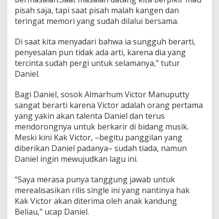
pisah saja, tapi saat pisah malah kangen dan
teringat memori yang sudah dilalui bersama.
Di saat kita menyadari bahwa ia sungguh berarti,
penyesalan pun tidak ada arti, karena dia yang
tercinta sudah pergi untuk selamanya,” tutur
Daniel.
Bagi Daniel, sosok Almarhum Victor Manuputty
sangat berarti karena Victor adalah orang pertama
yang yakin akan talenta Daniel dan terus
mendorongnya untuk berkarir di bidang musik.
Meski kini Kak Victor, –begitu panggilan yang
diberikan Daniel padanya– sudah tiada, namun
Daniel ingin mewujudkan lagu ini.
“Saya merasa punya tanggung jawab untuk
merealisasikan rilis single ini yang nantinya hak
Kak Victor akan diterima oleh anak kandung
Beliau,” ucap Daniel.