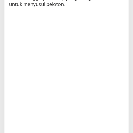
untuk menyusul peloton.