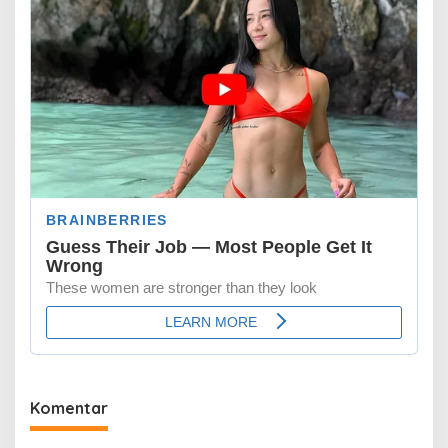
Komentar