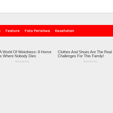
s
Feature
Foto Peristiwa
Kesehatan