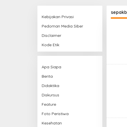
sepakb
Kebijakan Privasi
Pedoman Media Siber
Disclaimer
Kode Etik
Apa Siapa
Berita
Didaktika
Diskursus
Feature
Foto Peristiwa
Kesehatan