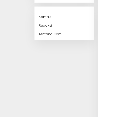
Kontak
Redaksi
Tentang Kami