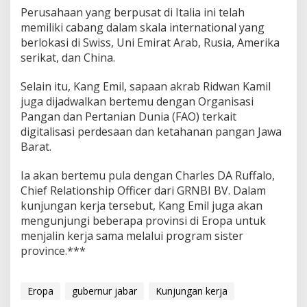
Perusahaan yang berpusat di Italia ini telah
memiliki cabang dalam skala international yang
berlokasi di Swiss, Uni Emirat Arab, Rusia, Amerika
serikat, dan China.
Selain itu, Kang Emil, sapaan akrab Ridwan Kamil
juga dijadwalkan bertemu dengan Organisasi
Pangan dan Pertanian Dunia (FAO) terkait
digitalisasi perdesaan dan ketahanan pangan Jawa
Barat.
Ia akan bertemu pula dengan Charles DA Ruffalo,
Chief Relationship Officer dari GRNBI BV. Dalam
kunjungan kerja tersebut, Kang Emil juga akan
mengunjungi beberapa provinsi di Eropa untuk
menjalin kerja sama melalui program sister
province.***
Eropa
gubernur jabar
Kunjungan kerja