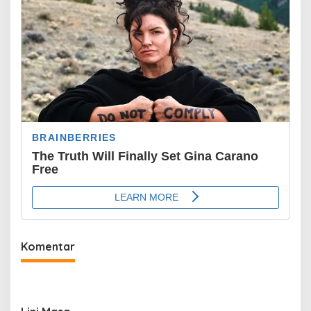
Komentar