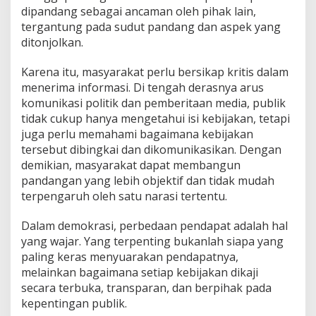
dipandang sebagai ancaman oleh pihak lain,
tergantung pada sudut pandang dan aspek yang
ditonjolkan.
Karena itu, masyarakat perlu bersikap kritis dalam
menerima informasi. Di tengah derasnya arus
komunikasi politik dan pemberitaan media, publik
tidak cukup hanya mengetahui isi kebijakan, tetapi
juga perlu memahami bagaimana kebijakan
tersebut dibingkai dan dikomunikasikan. Dengan
demikian, masyarakat dapat membangun
pandangan yang lebih objektif dan tidak mudah
terpengaruh oleh satu narasi tertentu.
Dalam demokrasi, perbedaan pendapat adalah hal
yang wajar. Yang terpenting bukanlah siapa yang
paling keras menyuarakan pendapatnya,
melainkan bagaimana setiap kebijakan dikaji
secara terbuka, transparan, dan berpihak pada
kepentingan publik.