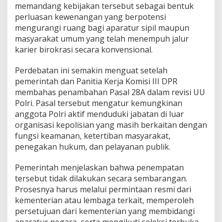
memandang kebijakan tersebut sebagai bentuk
perluasan kewenangan yang berpotensi
mengurangi ruang bagi aparatur sipil maupun
masyarakat umum yang telah menempuh jalur
karier birokrasi secara konvensional.
Perdebatan ini semakin menguat setelah
pemerintah dan Panitia Kerja Komisi III DPR
membahas penambahan Pasal 28A dalam revisi UU
Polri. Pasal tersebut mengatur kemungkinan
anggota Polri aktif menduduki jabatan di luar
organisasi kepolisian yang masih berkaitan dengan
fungsi keamanan, ketertiban masyarakat,
penegakan hukum, dan pelayanan publik.
Pemerintah menjelaskan bahwa penempatan
tersebut tidak dilakukan secara sembarangan.
Prosesnya harus melalui permintaan resmi dari
kementerian atau lembaga terkait, memperoleh
persetujuan dari kementerian yang membidangi