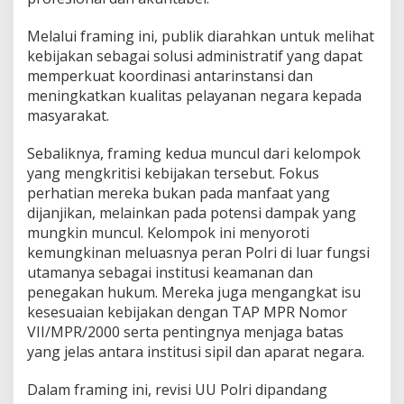
Melalui framing ini, publik diarahkan untuk melihat
kebijakan sebagai solusi administratif yang dapat
memperkuat koordinasi antarinstansi dan
meningkatkan kualitas pelayanan negara kepada
masyarakat.
Sebaliknya, framing kedua muncul dari kelompok
yang mengkritisi kebijakan tersebut. Fokus
perhatian mereka bukan pada manfaat yang
dijanjikan, melainkan pada potensi dampak yang
mungkin muncul. Kelompok ini menyoroti
kemungkinan meluasnya peran Polri di luar fungsi
utamanya sebagai institusi keamanan dan
penegakan hukum. Mereka juga mengangkat isu
kesesuaian kebijakan dengan TAP MPR Nomor
VII/MPR/2000 serta pentingnya menjaga batas
yang jelas antara institusi sipil dan aparat negara.
Dalam framing ini, revisi UU Polri dipandang