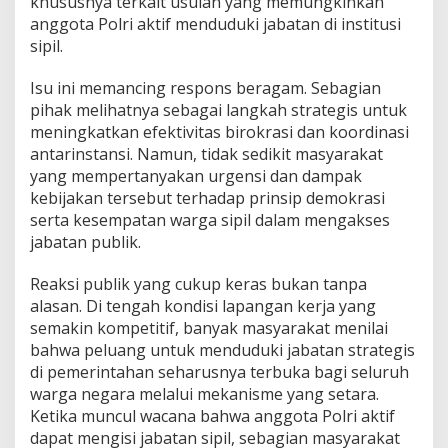
khususnya terkait usulan yang memungkinkan
anggota Polri aktif menduduki jabatan di institusi
sipil.
Isu ini memancing respons beragam. Sebagian
pihak melihatnya sebagai langkah strategis untuk
meningkatkan efektivitas birokrasi dan koordinasi
antarinstansi. Namun, tidak sedikit masyarakat
yang mempertanyakan urgensi dan dampak
kebijakan tersebut terhadap prinsip demokrasi
serta kesempatan warga sipil dalam mengakses
jabatan publik.
Reaksi publik yang cukup keras bukan tanpa
alasan. Di tengah kondisi lapangan kerja yang
semakin kompetitif, banyak masyarakat menilai
bahwa peluang untuk menduduki jabatan strategis
di pemerintahan seharusnya terbuka bagi seluruh
warga negara melalui mekanisme yang setara.
Ketika muncul wacana bahwa anggota Polri aktif
dapat mengisi jabatan sipil, sebagian masyarakat