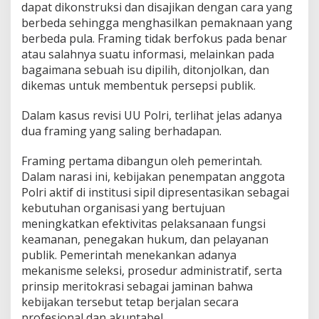
dapat dikonstruksi dan disajikan dengan cara yang
berbeda sehingga menghasilkan pemaknaan yang
berbeda pula. Framing tidak berfokus pada benar
atau salahnya suatu informasi, melainkan pada
bagaimana sebuah isu dipilih, ditonjolkan, dan
dikemas untuk membentuk persepsi publik.
Dalam kasus revisi UU Polri, terlihat jelas adanya
dua framing yang saling berhadapan.
Framing pertama dibangun oleh pemerintah.
Dalam narasi ini, kebijakan penempatan anggota
Polri aktif di institusi sipil dipresentasikan sebagai
kebutuhan organisasi yang bertujuan
meningkatkan efektivitas pelaksanaan fungsi
keamanan, penegakan hukum, dan pelayanan
publik. Pemerintah menekankan adanya
mekanisme seleksi, prosedur administratif, serta
prinsip meritokrasi sebagai jaminan bahwa
kebijakan tersebut tetap berjalan secara
profesional dan akuntabel.