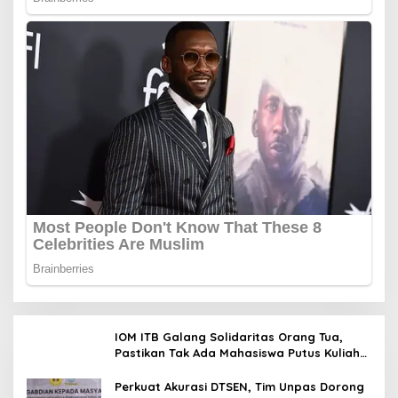
IOM ITB Galang Solidaritas Orang Tua,
Pastikan Tak Ada Mahasiswa Putus Kuliah
karena Kendala Ekonomi
Perkuat Akurasi DTSEN, Tim Unpas Dorong