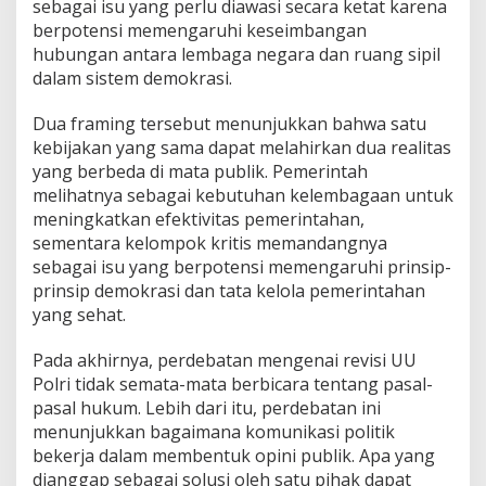
sebagai isu yang perlu diawasi secara ketat karena
berpotensi memengaruhi keseimbangan
hubungan antara lembaga negara dan ruang sipil
dalam sistem demokrasi.
Dua framing tersebut menunjukkan bahwa satu
kebijakan yang sama dapat melahirkan dua realitas
yang berbeda di mata publik. Pemerintah
melihatnya sebagai kebutuhan kelembagaan untuk
meningkatkan efektivitas pemerintahan,
sementara kelompok kritis memandangnya
sebagai isu yang berpotensi memengaruhi prinsip-
prinsip demokrasi dan tata kelola pemerintahan
yang sehat.
Pada akhirnya, perdebatan mengenai revisi UU
Polri tidak semata-mata berbicara tentang pasal-
pasal hukum. Lebih dari itu, perdebatan ini
menunjukkan bagaimana komunikasi politik
bekerja dalam membentuk opini publik. Apa yang
dianggap sebagai solusi oleh satu pihak dapat