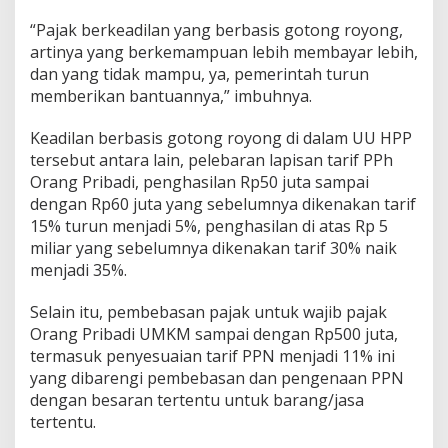
“Pajak berkeadilan yang berbasis gotong royong,
artinya yang berkemampuan lebih membayar lebih,
dan yang tidak mampu, ya, pemerintah turun
memberikan bantuannya,” imbuhnya.
Keadilan berbasis gotong royong di dalam UU HPP
tersebut antara lain, pelebaran lapisan tarif PPh
Orang Pribadi, penghasilan Rp50 juta sampai
dengan Rp60 juta yang sebelumnya dikenakan tarif
15% turun menjadi 5%, penghasilan di atas Rp 5
miliar yang sebelumnya dikenakan tarif 30% naik
menjadi 35%.
Selain itu, pembebasan pajak untuk wajib pajak
Orang Pribadi UMKM sampai dengan Rp500 juta,
termasuk penyesuaian tarif PPN menjadi 11% ini
yang dibarengi pembebasan dan pengenaan PPN
dengan besaran tertentu untuk barang/jasa
tertentu.