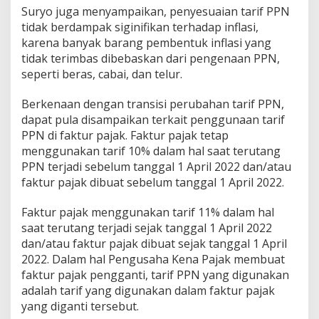
Suryo juga menyampaikan, penyesuaian tarif PPN
tidak berdampak siginifikan terhadap inflasi,
karena banyak barang pembentuk inflasi yang
tidak terimbas dibebaskan dari pengenaan PPN,
seperti beras, cabai, dan telur.
Berkenaan dengan transisi perubahan tarif PPN,
dapat pula disampaikan terkait penggunaan tarif
PPN di faktur pajak. Faktur pajak tetap
menggunakan tarif 10% dalam hal saat terutang
PPN terjadi sebelum tanggal 1 April 2022 dan/atau
faktur pajak dibuat sebelum tanggal 1 April 2022.
Faktur pajak menggunakan tarif 11% dalam hal
saat terutang terjadi sejak tanggal 1 April 2022
dan/atau faktur pajak dibuat sejak tanggal 1 April
2022. Dalam hal Pengusaha Kena Pajak membuat
faktur pajak pengganti, tarif PPN yang digunakan
adalah tarif yang digunakan dalam faktur pajak
yang diganti tersebut.