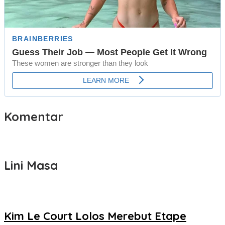
Komentar
Lini Masa
Kim Le Court Lolos Merebut Etape