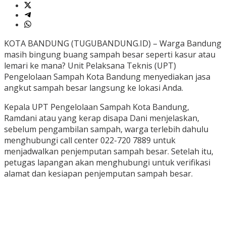
KOTA BANDUNG (TUGUBANDUNG.ID) – Warga Bandung
masih bingung buang sampah besar seperti kasur atau
lemari ke mana? Unit Pelaksana Teknis (UPT)
Pengelolaan Sampah Kota Bandung menyediakan jasa
angkut sampah besar langsung ke lokasi Anda.
Kepala UPT Pengelolaan Sampah Kota Bandung,
Ramdani atau yang kerap disapa Dani menjelaskan,
sebelum pengambilan sampah, warga terlebih dahulu
menghubungi call center 022-720 7889 untuk
menjadwalkan penjemputan sampah besar. Setelah itu,
petugas lapangan akan menghubungi untuk verifikasi
alamat dan kesiapan penjemputan sampah besar.