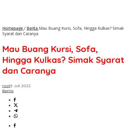
Homepage
/
Berita
Mau Buang Kursi, Sofa, Hingga Kulkas? Simak
Syarat dan Caranya
Mau Buang Kursi, Sofa,
Hingga Kulkas? Simak Syarat
dan Caranya
root
5 Juli 2022
Berita