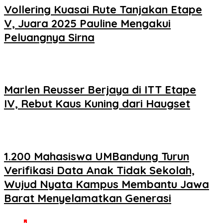
Vollering Kuasai Rute Tanjakan Etape
V, Juara 2025 Pauline Mengakui
Peluangnya Sirna
Marlen Reusser Berjaya di ITT Etape
IV, Rebut Kaus Kuning dari Haugset
1.200 Mahasiswa UMBandung Turun
Verifikasi Data Anak Tidak Sekolah,
Wujud Nyata Kampus Membantu Jawa
Barat Menyelamatkan Generasi