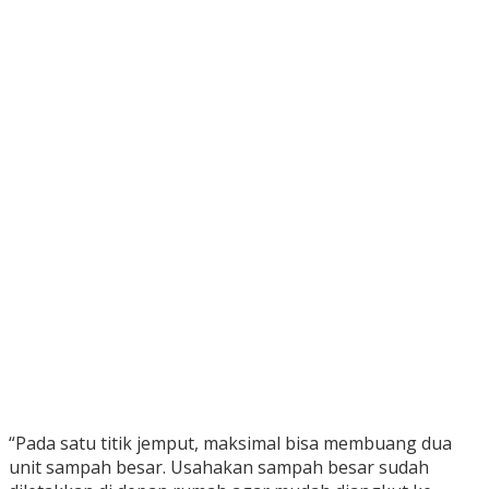
“Pada satu titik jemput, maksimal bisa membuang dua
unit sampah besar. Usahakan sampah besar sudah