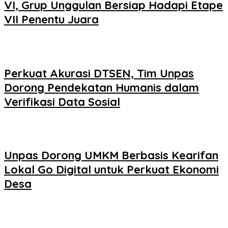
VI, Grup Unggulan Bersiap Hadapi Etape
VII Penentu Juara
Perkuat Akurasi DTSEN, Tim Unpas
Dorong Pendekatan Humanis dalam
Verifikasi Data Sosial
Unpas Dorong UMKM Berbasis Kearifan
Lokal Go Digital untuk Perkuat Ekonomi
Desa