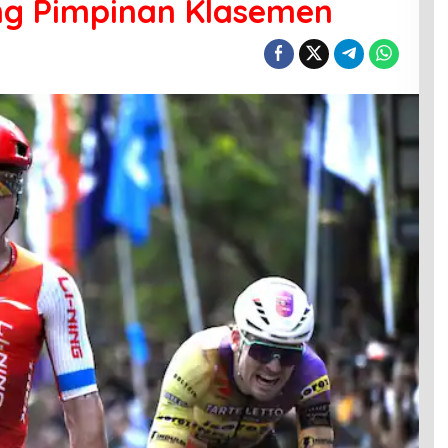
ing Pimpinan Klasemen