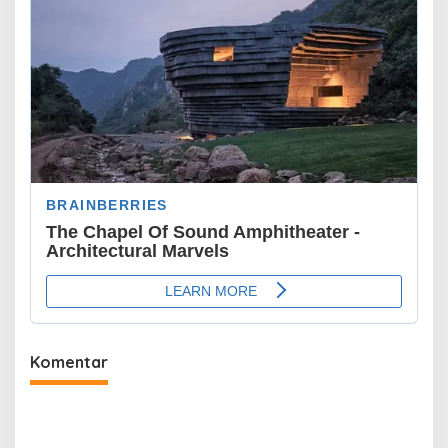
Komentar