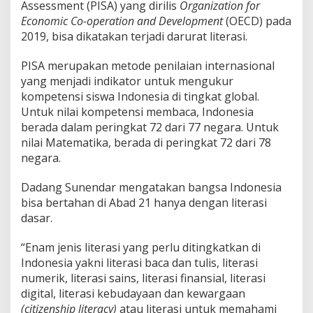
Assessment (PISA) yang dirilis
Organization for
Economic Co-operation and Development
(OECD) pada
2019, bisa dikatakan terjadi darurat literasi.
PISA merupakan metode penilaian internasional
yang menjadi indikator untuk mengukur
kompetensi siswa Indonesia di tingkat global.
Untuk nilai kompetensi membaca, Indonesia
berada dalam peringkat 72 dari 77 negara. Untuk
nilai Matematika, berada di peringkat 72 dari 78
negara.
Dadang Sunendar mengatakan bangsa Indonesia
bisa bertahan di Abad 21 hanya dengan literasi
dasar.
“Enam jenis literasi yang perlu ditingkatkan di
Indonesia yakni literasi baca dan tulis, literasi
numerik, literasi sains, literasi finansial, literasi
digital, literasi kebudayaan dan kewargaan
(citizenship literacy)
atau literasi untuk memahami