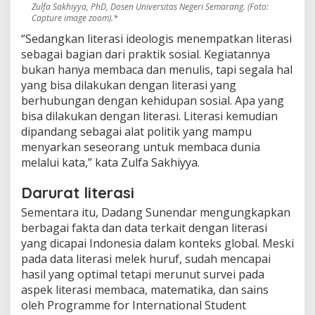
Zulfa Sakhiyya, PhD, Dosen Universitas Negeri Semarang. (Foto:
Capture image zoom).*
“Sedangkan literasi ideologis menempatkan literasi
sebagai bagian dari praktik sosial. Kegiatannya
bukan hanya membaca dan menulis, tapi segala hal
yang bisa dilakukan dengan literasi yang
berhubungan dengan kehidupan sosial. Apa yang
bisa dilakukan dengan literasi. Literasi kemudian
dipandang sebagai alat politik yang mampu
menyarkan seseorang untuk membaca dunia
melalui kata,” kata Zulfa Sakhiyya.
Darurat literasi
Sementara itu, Dadang Sunendar mengungkapkan
berbagai fakta dan data terkait dengan literasi
yang dicapai Indonesia dalam konteks global. Meski
pada data literasi melek huruf, sudah mencapai
hasil yang optimal tetapi merunut survei pada
aspek literasi membaca, matematika, dan sains
oleh Programme for International Student