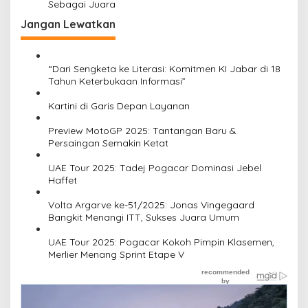
Sebagai Juara
Jangan Lewatkan
“Dari Sengketa ke Literasi: Komitmen KI Jabar di 18
Tahun Keterbukaan Informasi”
Kartini di Garis Depan Layanan
Preview MotoGP 2025: Tantangan Baru &
Persaingan Semakin Ketat
UAE Tour 2025: Tadej Pogacar Dominasi Jebel
Haffet
Volta Argarve ke-51/2025: Jonas Vingegaard
Bangkit Menangi ITT, Sukses Juara Umum
UAE Tour 2025: Pogacar Kokoh Pimpin Klasemen,
Merlier Menang Sprint Etape V