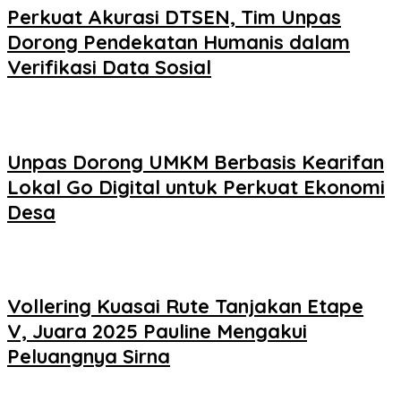
Perkuat Akurasi DTSEN, Tim Unpas
Dorong Pendekatan Humanis dalam
Verifikasi Data Sosial
Unpas Dorong UMKM Berbasis Kearifan
Lokal Go Digital untuk Perkuat Ekonomi
Desa
Vollering Kuasai Rute Tanjakan Etape
V, Juara 2025 Pauline Mengakui
Peluangnya Sirna