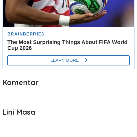
Komentar
Lini Masa