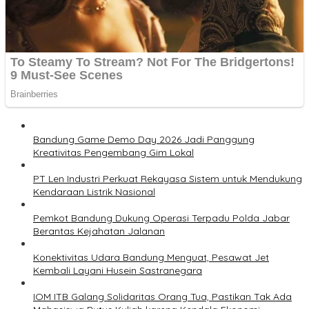
Bandung Game Demo Day 2026 Jadi Panggung
Kreativitas Pengembang Gim Lokal
PT Len Industri Perkuat Rekayasa Sistem untuk Mendukung
Kendaraan Listrik Nasional
Pemkot Bandung Dukung Operasi Terpadu Polda Jabar
Berantas Kejahatan Jalanan
Konektivitas Udara Bandung Menguat, Pesawat Jet
Kembali Layani Husein Sastranegara
IOM ITB Galang Solidaritas Orang Tua, Pastikan Tak Ada