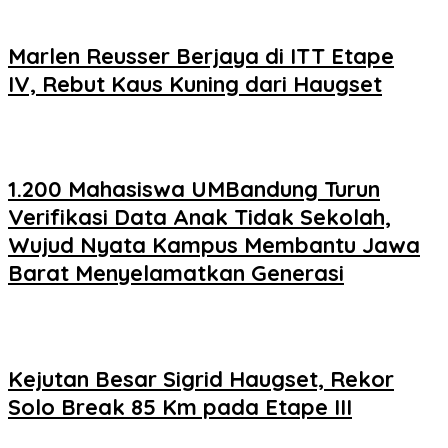
Marlen Reusser Berjaya di ITT Etape
IV, Rebut Kaus Kuning dari Haugset
1.200 Mahasiswa UMBandung Turun
Verifikasi Data Anak Tidak Sekolah,
Wujud Nyata Kampus Membantu Jawa
Barat Menyelamatkan Generasi
Kejutan Besar Sigrid Haugset, Rekor
Solo Break 85 Km pada Etape III