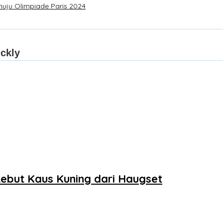
nuju Olimpiade Paris 2024
Rebut Kaus Kuning dari Haugset