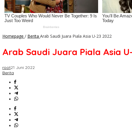
Homepage
/
Berita
Arab Saudi Juara Piala Asia U-23 2022
Arab Saudi Juara Piala Asia U
root
21 Juni 2022
Berita