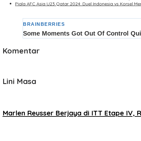
Piala AFC Asia U23 Qatar 2024: Duel Indonesia vs Korsel Me
Komentar
Lini Masa
Marlen Reusser Berjaya di ITT Etape IV, 