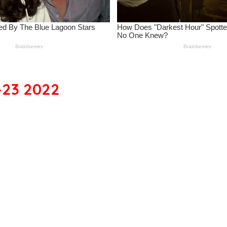
-23 2022