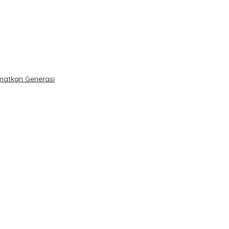
matkan Generasi