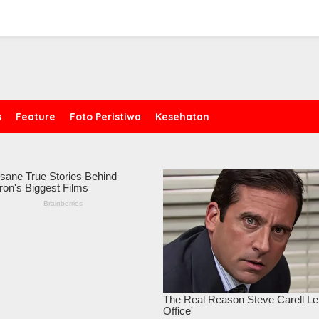
s
Feature
Foto Peristiwa
Kesehatan