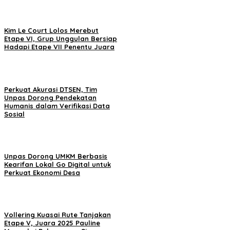
Kim Le Court Lolos Merebut
Etape VI, Grup Unggulan Bersiap
Hadapi Etape VII Penentu Juara
Perkuat Akurasi DTSEN, Tim
Unpas Dorong Pendekatan
Humanis dalam Verifikasi Data
Sosial
Unpas Dorong UMKM Berbasis
Kearifan Lokal Go Digital untuk
Perkuat Ekonomi Desa
Vollering Kuasai Rute Tanjakan
Etape V, Juara 2025 Pauline