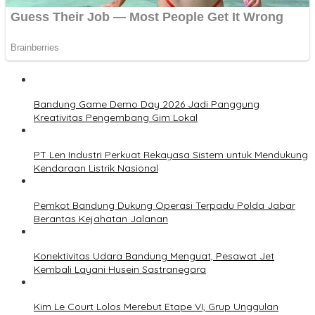
Bandung Game Demo Day 2026 Jadi Panggung
Kreativitas Pengembang Gim Lokal
PT Len Industri Perkuat Rekayasa Sistem untuk Mendukung
Kendaraan Listrik Nasional
Pemkot Bandung Dukung Operasi Terpadu Polda Jabar
Berantas Kejahatan Jalanan
Konektivitas Udara Bandung Menguat, Pesawat Jet
Kembali Layani Husein Sastranegara
Kim Le Court Lolos Merebut Etape VI, Grup Unggulan