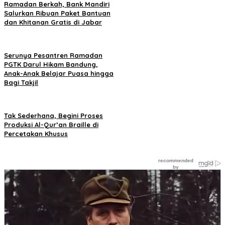
Ramadan Berkah, Bank Mandiri
Salurkan Ribuan Paket Bantuan
dan Khitanan Gratis di Jabar
Serunya Pesantren Ramadan
PGTK Darul Hikam Bandung,
Anak-Anak Belajar Puasa hingga
Bagi Takjil
Tak Sederhana, Begini Proses
Produksi Al-Qur’an Braille di
Percetakan Khusus