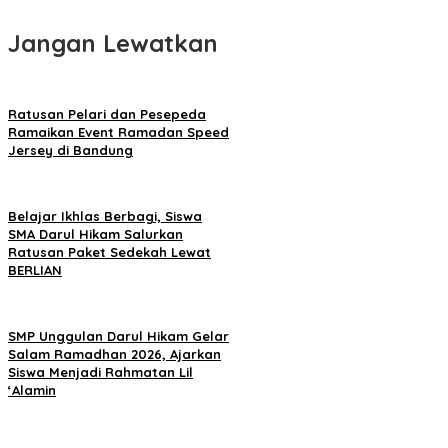
Jangan Lewatkan
Ratusan Pelari dan Pesepeda
Ramaikan Event Ramadan Speed
Jersey di Bandung
Belajar Ikhlas Berbagi, Siswa
SMA Darul Hikam Salurkan
Ratusan Paket Sedekah Lewat
BERLIAN
SMP Unggulan Darul Hikam Gelar
Salam Ramadhan 2026, Ajarkan
Siswa Menjadi Rahmatan Lil
‘Alamin