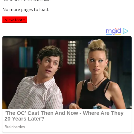
No more pages to load.
View More