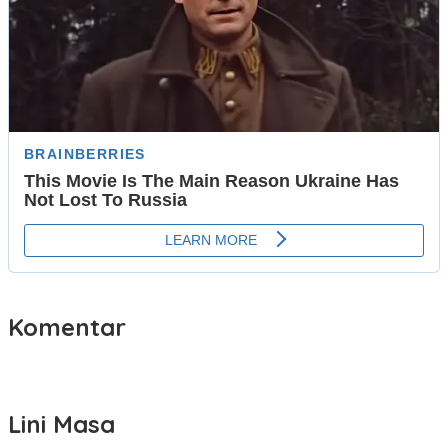
Komentar
Lini Masa