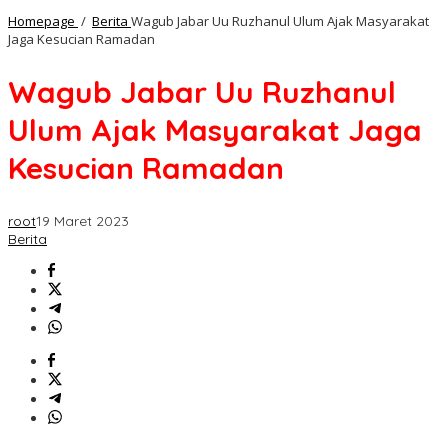
Homepage
/
Berita
Wagub Jabar Uu Ruzhanul Ulum Ajak Masyarakat
Jaga Kesucian Ramadan
Wagub Jabar Uu Ruzhanul
Ulum Ajak Masyarakat Jaga
Kesucian Ramadan
root
19 Maret 2023
Berita