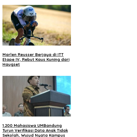
Marlen Reusser Berjaya di ITT
Etape IV, Rebut Kaus Kuning dari
Haugset
1.200 Mahasiswa UMBandung
Turun Verifikasi Data Anak Tidak
Sekolah, Wujud Nyata Kampus