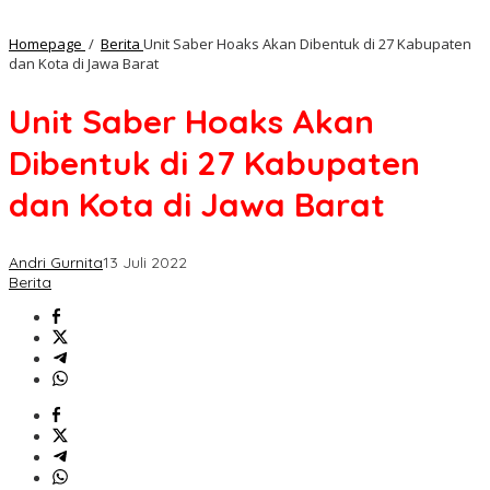
Homepage
/
Berita
Unit Saber Hoaks Akan Dibentuk di 27 Kabupaten
dan Kota di Jawa Barat
Unit Saber Hoaks Akan
Dibentuk di 27 Kabupaten
dan Kota di Jawa Barat
Andri Gurnita
13 Juli 2022
Berita