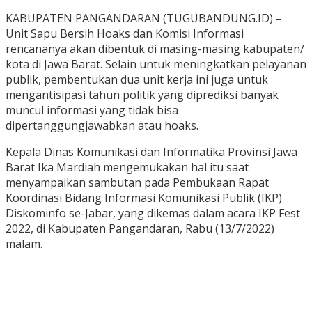
KABUPATEN PANGANDARAN (TUGUBANDUNG.ID) –
Unit Sapu Bersih Hoaks dan Komisi Informasi
rencananya akan dibentuk di masing-masing kabupaten/
kota di Jawa Barat. Selain untuk meningkatkan pelayanan
publik, pembentukan dua unit kerja ini juga untuk
mengantisipasi tahun politik yang diprediksi banyak
muncul informasi yang tidak bisa
dipertanggungjawabkan atau hoaks.
Kepala Dinas Komunikasi dan Informatika Provinsi Jawa
Barat Ika Mardiah mengemukakan hal itu saat
menyampaikan sambutan pada Pembukaan Rapat
Koordinasi Bidang Informasi Komunikasi Publik (IKP)
Diskominfo se-Jabar, yang dikemas dalam acara IKP Fest
2022, di Kabupaten Pangandaran, Rabu (13/7/2022)
malam.