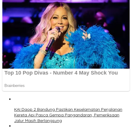
KAI Daop 2 Bandung Pastikan Keselamatan Perjalanan
Kereta Api Pasca Gempa Pangandaran, Pemeriksaan
Jalur Masih Berlangsung