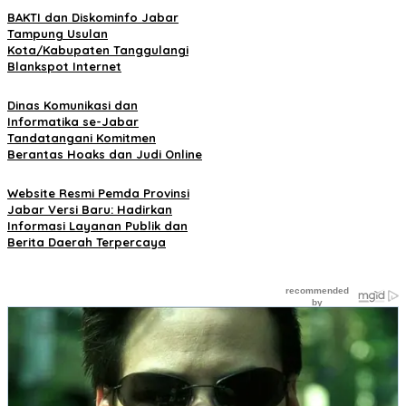
BAKTI dan Diskominfo Jabar
Tampung Usulan
Kota/Kabupaten Tanggulangi
Blankspot Internet
Dinas Komunikasi dan
Informatika se-Jabar
Tandatangani Komitmen
Berantas Hoaks dan Judi Online
Website Resmi Pemda Provinsi
Jabar Versi Baru: Hadirkan
Informasi Layanan Publik dan
Berita Daerah Terpercaya