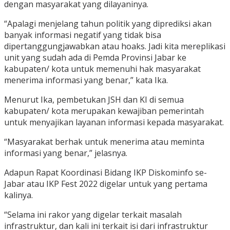
dengan masyarakat yang dilayaninya.
“Apalagi menjelang tahun politik yang diprediksi akan
banyak informasi negatif yang tidak bisa
dipertanggungjawabkan atau hoaks. Jadi kita mereplikasi
unit yang sudah ada di Pemda Provinsi Jabar ke
kabupaten/ kota untuk memenuhi hak masyarakat
menerima informasi yang benar,” kata Ika.
Menurut Ika, pembetukan JSH dan KI di semua
kabupaten/ kota merupakan kewajiban pemerintah
untuk menyajikan layanan informasi kepada masyarakat.
“Masyarakat berhak untuk menerima atau meminta
informasi yang benar,” jelasnya.
Adapun Rapat Koordinasi Bidang IKP Diskominfo se-
Jabar atau IKP Fest 2022 digelar untuk yang pertama
kalinya.
“Selama ini rakor yang digelar terkait masalah
infrastruktur, dan kali ini terkait isi dari infrastruktur