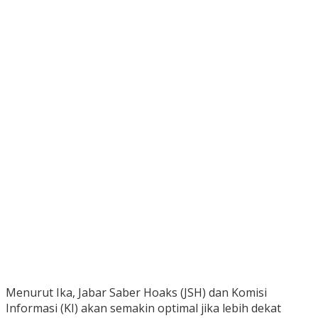
Menurut Ika, Jabar Saber Hoaks (JSH) dan Komisi
Informasi (KI) akan semakin optimal jika lebih dekat