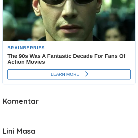
Komentar
Lini Masa