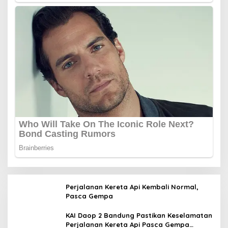
Perjalanan Kereta Api Kembali Normal,
Pasca Gempa
KAI Daop 2 Bandung Pastikan Keselamatan
Perjalanan Kereta Api Pasca Gempa