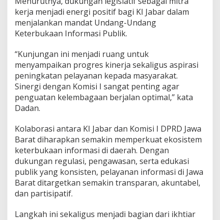
Menurutnya, dukungan legislatif sebagai mitra
kerja menjadi energi positif bagi KI Jabar dalam
menjalankan mandat Undang-Undang
Keterbukaan Informasi Publik.
“Kunjungan ini menjadi ruang untuk
menyampaikan progres kinerja sekaligus aspirasi
peningkatan pelayanan kepada masyarakat.
Sinergi dengan Komisi I sangat penting agar
penguatan kelembagaan berjalan optimal,” kata
Dadan.
Kolaborasi antara KI Jabar dan Komisi I DPRD Jawa
Barat diharapkan semakin memperkuat ekosistem
keterbukaan informasi di daerah. Dengan
dukungan regulasi, pengawasan, serta edukasi
publik yang konsisten, pelayanan informasi di Jawa
Barat ditargetkan semakin transparan, akuntabel,
dan partisipatif.
Langkah ini sekaligus menjadi bagian dari ikhtiar