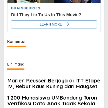
Komentar
Lini Masa
Marlen Reusser Berjaya di ITT Etape
IV, Rebut Kaus Kuning dari Haugset
1.200 Mahasiswa UMBandung Turun
Verifikasi Data Anak Tidak Sekolah,