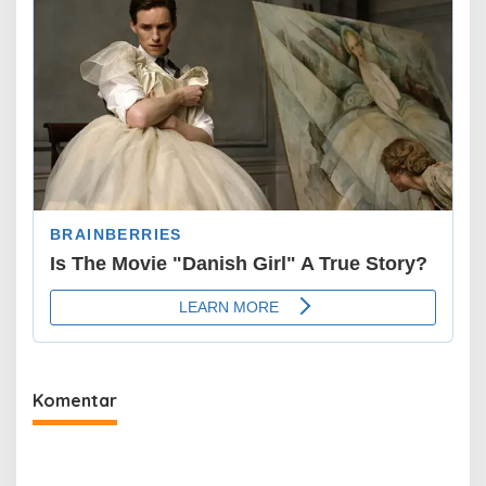
Komentar