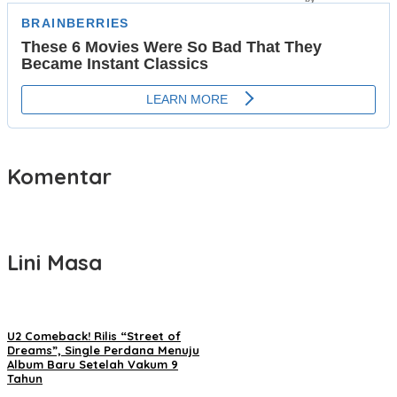
Komentar
Lini Masa
U2 Comeback! Rilis “Street of
Dreams”, Single Perdana Menuju
Album Baru Setelah Vakum 9
Tahun