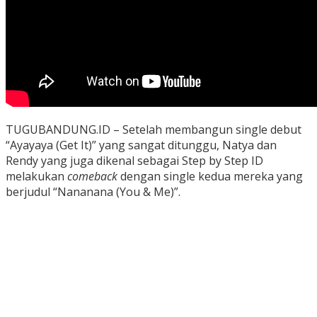
TUGUBANDUNG.ID – Setelah membangun single debut
“Ayayaya (Get It)” yang sangat ditunggu, Natya dan
Rendy yang juga dikenal sebagai Step by Step ID
melakukan
comeback
dengan single kedua mereka yang
berjudul “Nananana (You & Me)”.