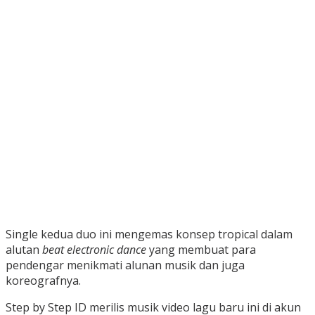
Single kedua duo ini mengemas konsep tropical dalam
alutan
beat electronic dance
yang membuat para
pendengar menikmati alunan musik dan juga
koreografnya.
Step by Step ID merilis musik video lagu baru ini di akun