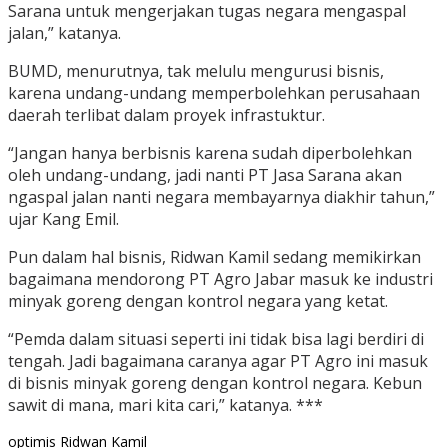
Sarana untuk mengerjakan tugas negara mengaspal
jalan,” katanya.
BUMD, menurutnya, tak melulu mengurusi bisnis,
karena undang-undang memperbolehkan perusahaan
daerah terlibat dalam proyek infrastuktur.
“Jangan hanya berbisnis karena sudah diperbolehkan
oleh undang-undang, jadi nanti PT Jasa Sarana akan
ngaspal jalan nanti negara membayarnya diakhir tahun,”
ujar Kang Emil.
Pun dalam hal bisnis, Ridwan Kamil sedang memikirkan
bagaimana mendorong PT Agro Jabar masuk ke industri
minyak goreng dengan kontrol negara yang ketat.
“Pemda dalam situasi seperti ini tidak bisa lagi berdiri di
tengah. Jadi bagaimana caranya agar PT Agro ini masuk
di bisnis minyak goreng dengan kontrol negara. Kebun
sawit di mana, mari kita cari,” katanya. ***
optimis
Ridwan Kamil