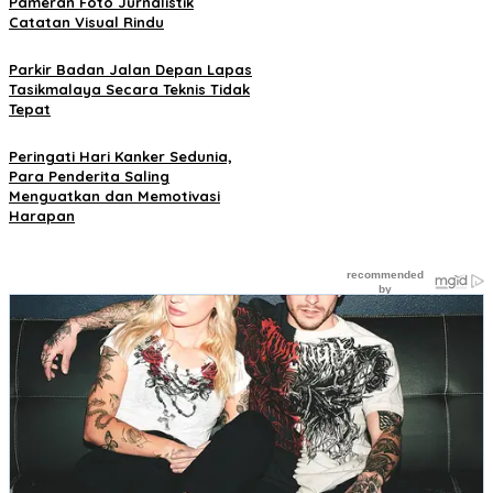
Pameran Foto Jurnalistik
Catatan Visual Rindu
Parkir Badan Jalan Depan Lapas
Tasikmalaya Secara Teknis Tidak
Tepat
Peringati Hari Kanker Sedunia,
Para Penderita Saling
Menguatkan dan Memotivasi
Harapan