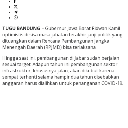
TUGU BANDUNG –
Gubernur Jawa Barat Ridwan Kamil
optimistis di sisa masa jabatan terakhir janji politik yang
dituangkan dalam Rencana Pembangunan Jangka
Menengah Daerah (RPJMD) bisa terlaksana.
Hingga saat ini, pembangunan di Jabar sudah berjalan
sesuai target. Adapun tahun ini pembangunan sektor
infrastruktur, khususnya jalan, akan dikebut karena
sempat terhenti selama hampir dua tahun disebabkan
anggaran harus dialihkan untuk penanganan COVID-19.