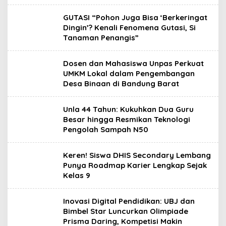
GUTASI “Pohon Juga Bisa ‘Berkeringat
Dingin’? Kenali Fenomena Gutasi, Si
Tanaman Penangis”
Dosen dan Mahasiswa Unpas Perkuat
UMKM Lokal dalam Pengembangan
Desa Binaan di Bandung Barat
Unla 44 Tahun: Kukuhkan Dua Guru
Besar hingga Resmikan Teknologi
Pengolah Sampah N50
Keren! Siswa DHIS Secondary Lembang
Punya Roadmap Karier Lengkap Sejak
Kelas 9
Inovasi Digital Pendidikan: UBJ dan
Bimbel Star Luncurkan Olimpiade
Prisma Daring, Kompetisi Makin