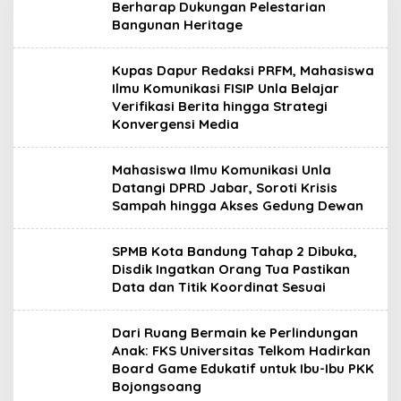
Berharap Dukungan Pelestarian
Bangunan Heritage
Kupas Dapur Redaksi PRFM, Mahasiswa
Ilmu Komunikasi FISIP Unla Belajar
Verifikasi Berita hingga Strategi
Konvergensi Media
Mahasiswa Ilmu Komunikasi Unla
Datangi DPRD Jabar, Soroti Krisis
Sampah hingga Akses Gedung Dewan
SPMB Kota Bandung Tahap 2 Dibuka,
Disdik Ingatkan Orang Tua Pastikan
Data dan Titik Koordinat Sesuai
Dari Ruang Bermain ke Perlindungan
Anak: FKS Universitas Telkom Hadirkan
Board Game Edukatif untuk Ibu-Ibu PKK
Bojongsoang