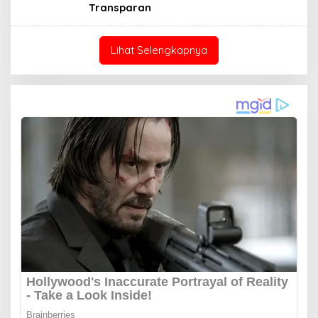
Transparan
Lihat Selengkapnya