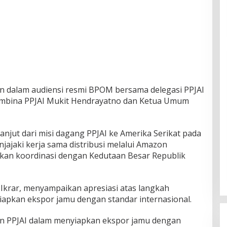
n dalam audiensi resmi BPOM bersama delegasi PPJAI
embina PPJAI Mukit Hendrayatno dan Ketua Umum
lanjut dari misi dagang PPJAI ke Amerika Serikat pada
ajaki kerja sama distribusi melalui Amazon
kukan koordinasi dengan Kedutaan Besar Republik
 Ikrar, menyampaikan apresiasi atas langkah
iapkan ekspor jamu dengan standar internasional.
an PPJAI dalam menyiapkan ekspor jamu dengan