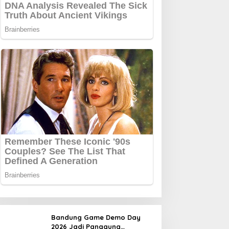
Bandung Game Demo Day
2026 Jadi Panggung