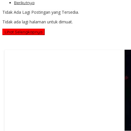
Berikutnya
Tidak Ada Lagi Postingan yang Tersedia.
Tidak ada lagi halaman untuk dimuat.
Lihat Selengkapnya