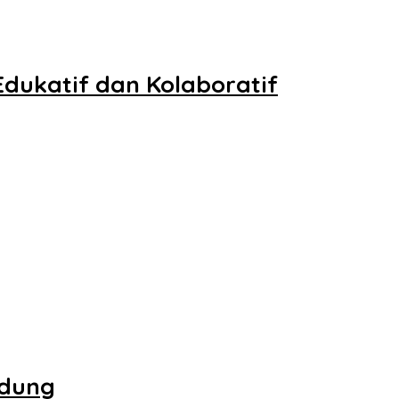
ukatif dan Kolaboratif
ndung