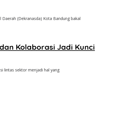
Daerah (Dekranasda) Kota Bandung bakal
dan Kolaborasi Jadi Kunci
lintas sektor menjadi hal yang