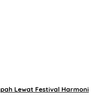
mpah Lewat Festival Harmoni