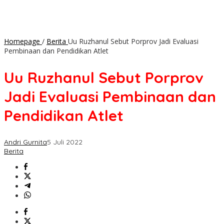
Homepage
/
Berita
Uu Ruzhanul Sebut Porprov Jadi Evaluasi
Pembinaan dan Pendidikan Atlet
Uu Ruzhanul Sebut Porprov
Jadi Evaluasi Pembinaan dan
Pendidikan Atlet
Andri Gurnita
5 Juli 2022
Berita