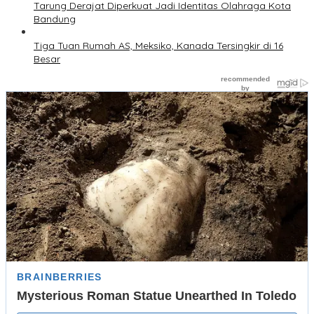
Tarung Derajat Diperkuat Jadi Identitas Olahraga Kota
Bandung
Tiga Tuan Rumah AS, Meksiko, Kanada Tersingkir di 16
Besar