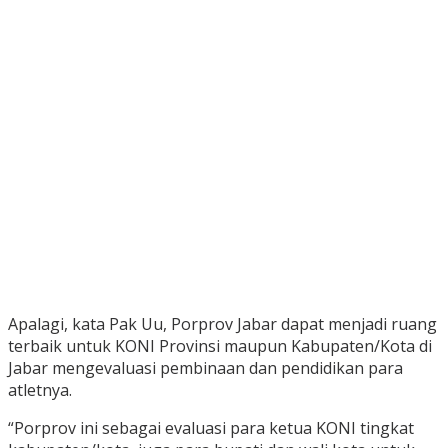
Apalagi, kata Pak Uu, Porprov Jabar dapat menjadi ruang
terbaik untuk KONI Provinsi maupun Kabupaten/Kota di
Jabar mengevaluasi pembinaan dan pendidikan para
atletnya.
“Porprov ini sebagai evaluasi para ketua KONI tingkat