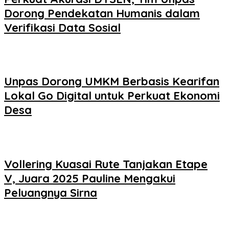
Dorong Pendekatan Humanis dalam
Verifikasi Data Sosial
Unpas Dorong UMKM Berbasis Kearifan
Lokal Go Digital untuk Perkuat Ekonomi
Desa
Vollering Kuasai Rute Tanjakan Etape
V, Juara 2025 Pauline Mengakui
Peluangnya Sirna