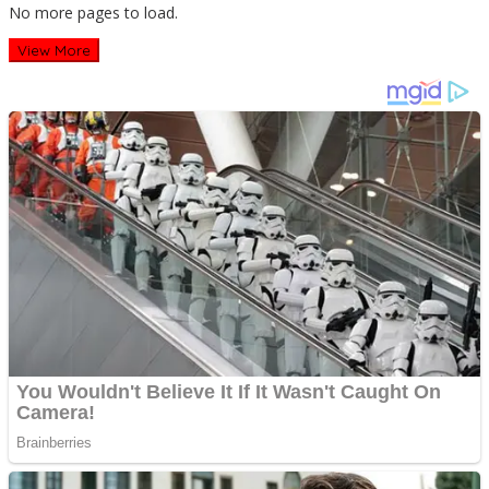
No more pages to load.
View More