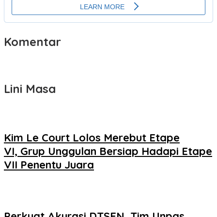
Komentar
Lini Masa
Kim Le Court Lolos Merebut Etape
VI, Grup Unggulan Bersiap Hadapi Etape
VII Penentu Juara
Perkuat Akurasi DTSEN, Tim Unpas