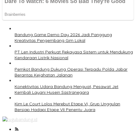
Bandung Game Demo Day 2026 Jadi Panggung
Kreativitas Pengembang Gim Lokal
PT Len Industri Perkuat Rekayasa Sistem untuk Mendukung
Kendaraan Listrik Nasional
Pemkot Bandung Dukung Operasi Terpadu Polda Jabar
Berantas Kejahatan Jalanan
Konektivitas Udara Bandung Menguat, Pesawat Jet
Kembali Layani Husein Sastranegara
Kim Le Court Lolos Merebut Etape VI, Grup Unggulan
Bersiap Hadapi Etape VII Penentu Juara