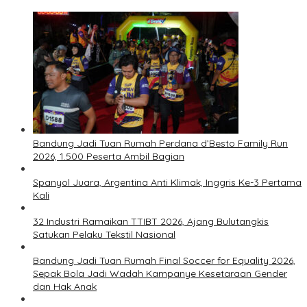
Bandung Jadi Tuan Rumah Perdana d’Besto Family Run
2026, 1.500 Peserta Ambil Bagian
Spanyol Juara, Argentina Anti Klimak, Inggris Ke-3 Pertama
Kali
32 Industri Ramaikan TTIBT 2026, Ajang Bulutangkis
Satukan Pelaku Tekstil Nasional
Bandung Jadi Tuan Rumah Final Soccer for Equality 2026,
Sepak Bola Jadi Wadah Kampanye Kesetaraan Gender
dan Hak Anak