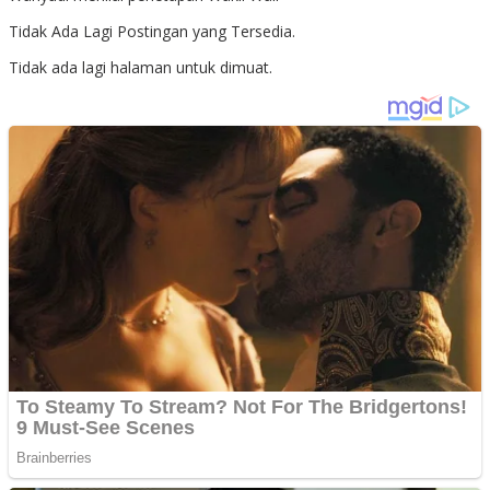
Tidak Ada Lagi Postingan yang Tersedia.
Tidak ada lagi halaman untuk dimuat.