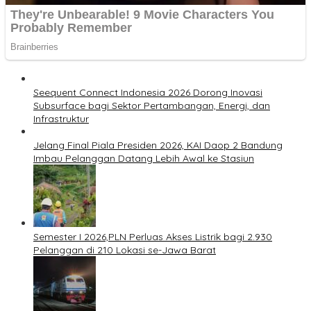
Seequent Connect Indonesia 2026 Dorong Inovasi
Subsurface bagi Sektor Pertambangan, Energi, dan
Infrastruktur
Jelang Final Piala Presiden 2026, KAI Daop 2 Bandung
Imbau Pelanggan Datang Lebih Awal ke Stasiun
Semester I 2026,PLN Perluas Akses Listrik bagi 2.930
Pelanggan di 210 Lokasi se-Jawa Barat