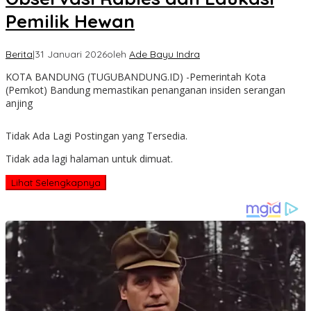
Pemilik Hewan
Berita
|
31 Januari 2026
oleh
Ade Bayu Indra
KOTA BANDUNG (TUGUBANDUNG.ID) -Pemerintah Kota
(Pemkot) Bandung memastikan penanganan insiden serangan
anjing
Tidak Ada Lagi Postingan yang Tersedia.
Tidak ada lagi halaman untuk dimuat.
Lihat Selengkapnya