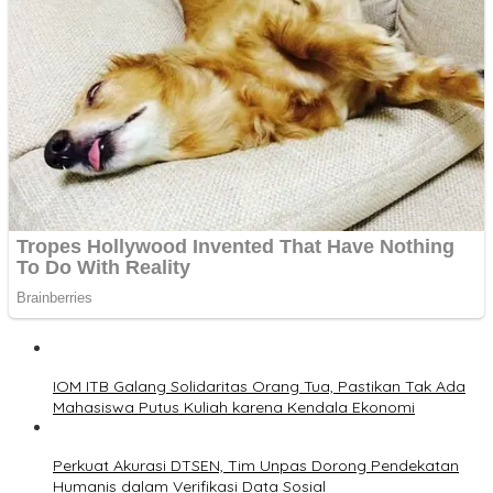
IOM ITB Galang Solidaritas Orang Tua, Pastikan Tak Ada
Mahasiswa Putus Kuliah karena Kendala Ekonomi
Perkuat Akurasi DTSEN, Tim Unpas Dorong Pendekatan
Humanis dalam Verifikasi Data Sosial