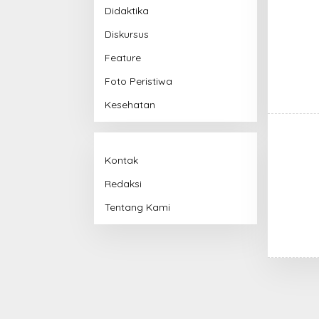
Didaktika
Diskursus
Feature
Foto Peristiwa
Kesehatan
Kontak
Redaksi
Tentang Kami