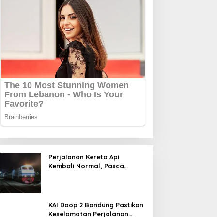
Perjalanan Kereta Api
Kembali Normal, Pasca
Gempa
KAI Daop 2 Bandung Pastikan
Keselamatan Perjalanan