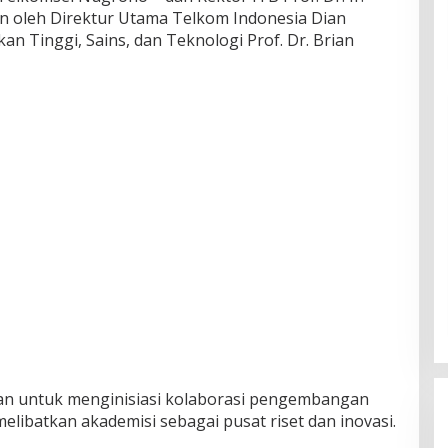
an oleh Direktur Utama Telkom Indonesia Dian
kan Tinggi, Sains, dan Teknologi Prof. Dr. Brian
an untuk menginisiasi kolaborasi pengembangan
elibatkan akademisi sebagai pusat riset dan inovasi.