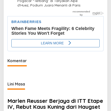
Pogacar “Terbang” di Tanjakan Alpe
d’Huez, Podium Juara Menanti di Paris
Komentar
Lini Masa
Marlen Reusser Berjaya di ITT Etape
IV, Rebut Kaus Kuning dari Haugset