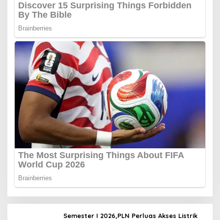
Semester I 2026,PLN Perluas Akses Listrik