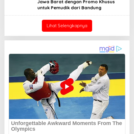
Jawa Barat dengan Promo Khusus
untuk Pemudik dari Bandung
Lihat Selengkapnya