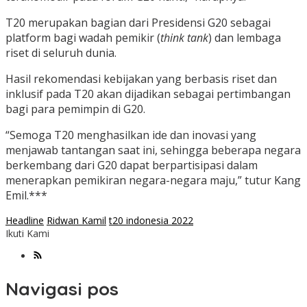
T20 merupakan bagian dari Presidensi G20 sebagai
platform bagi wadah pemikir (
think tank
) dan lembaga
riset di seluruh dunia.
Hasil rekomendasi kebijakan yang berbasis riset dan
inklusif pada T20 akan dijadikan sebagai pertimbangan
bagi para pemimpin di G20.
“Semoga T20 menghasilkan ide dan inovasi yang
menjawab tantangan saat ini, sehingga beberapa negara
berkembang dari G20 dapat berpartisipasi dalam
menerapkan pemikiran negara-negara maju,” tutur Kang
Emil.***
Headline
Ridwan Kamil
t20 indonesia 2022
Ikuti Kami
Navigasi pos