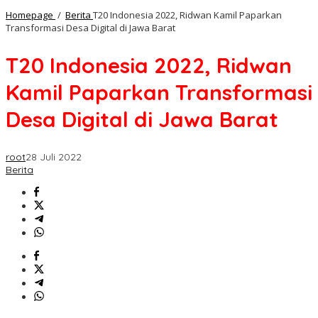
Homepage
/
Berita
T20 Indonesia 2022, Ridwan Kamil Paparkan
Transformasi Desa Digital di Jawa Barat
T20 Indonesia 2022, Ridwan
Kamil Paparkan Transformasi
Desa Digital di Jawa Barat
root
28 Juli 2022
Berita