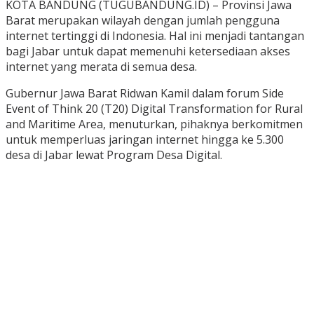
KOTA BANDUNG (TUGUBANDUNG.ID) – Provinsi Jawa
Barat merupakan wilayah dengan jumlah pengguna
internet tertinggi di Indonesia. Hal ini menjadi tantangan
bagi Jabar untuk dapat memenuhi ketersediaan akses
internet yang merata di semua desa.
Gubernur Jawa Barat Ridwan Kamil dalam forum Side
Event of Think 20 (T20) Digital Transformation for Rural
and Maritime Area, menuturkan, pihaknya berkomitmen
untuk memperluas jaringan internet hingga ke 5.300
desa di Jabar lewat Program Desa Digital.