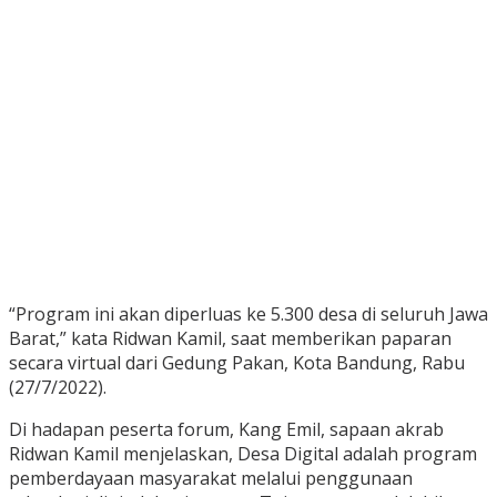
“Program ini akan diperluas ke 5.300 desa di seluruh Jawa
Barat,” kata Ridwan Kamil, saat memberikan paparan
secara virtual dari Gedung Pakan, Kota Bandung, Rabu
(27/7/2022).
Di hadapan peserta forum, Kang Emil, sapaan akrab
Ridwan Kamil menjelaskan, Desa Digital adalah program
pemberdayaan masyarakat melalui penggunaan