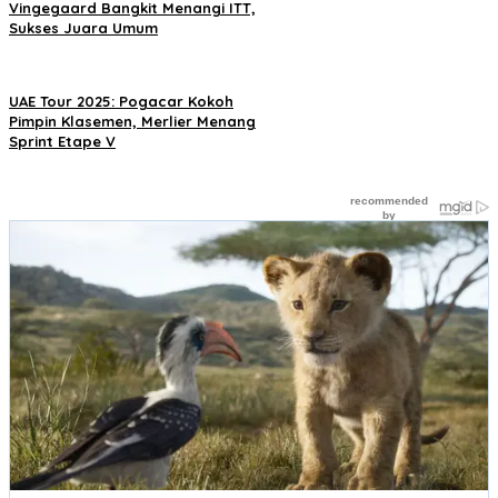
Vingegaard Bangkit Menangi ITT,
Sukses Juara Umum
UAE Tour 2025: Pogacar Kokoh
Pimpin Klasemen, Merlier Menang
Sprint Etape V