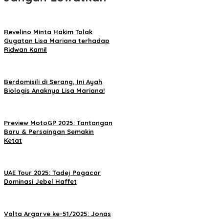
Revelino Minta Hakim Tolak
Gugatan Lisa Mariana terhadap
Ridwan Kamil
Berdomisili di Serang, Ini Ayah
Biologis Anaknya Lisa Mariana!
Preview MotoGP 2025: Tantangan
Baru & Persaingan Semakin
Ketat
UAE Tour 2025: Tadej Pogacar
Dominasi Jebel Haffet
Volta Argarve ke-51/2025: Jonas