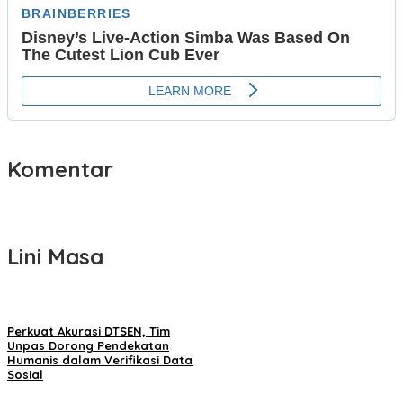
Komentar
Lini Masa
Perkuat Akurasi DTSEN, Tim
Unpas Dorong Pendekatan
Humanis dalam Verifikasi Data
Sosial