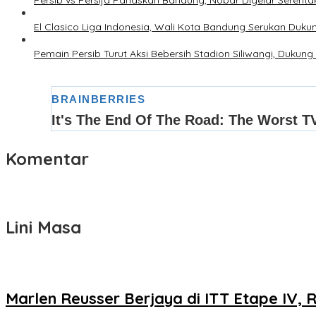
El Clasico Liga Indonesia, Wali Kota Bandung Serukan Dukun
Pemain Persib Turut Aksi Bebersih Stadion Siliwangi, Duk
Komentar
Lini Masa
Marlen Reusser Berjaya di ITT Etape IV, 