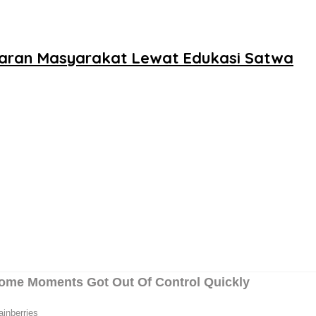
aran Masyarakat Lewat Edukasi Satwa