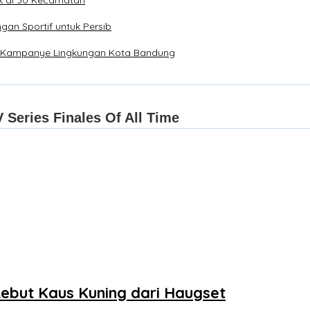
gan Sportif untuk Persib
ung Kampanye Lingkungan Kota Bandung
Rebut Kaus Kuning dari Haugset