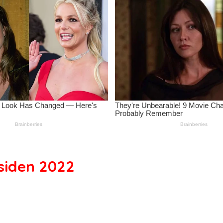
esiden 2022