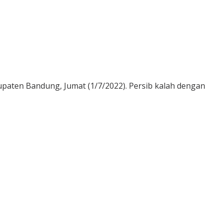
upaten Bandung, Jumat (1/7/2022). Persib kalah dengan