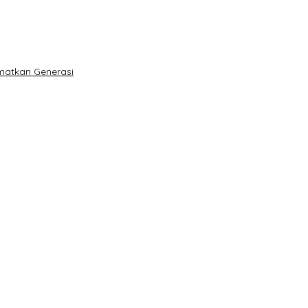
matkan Generasi