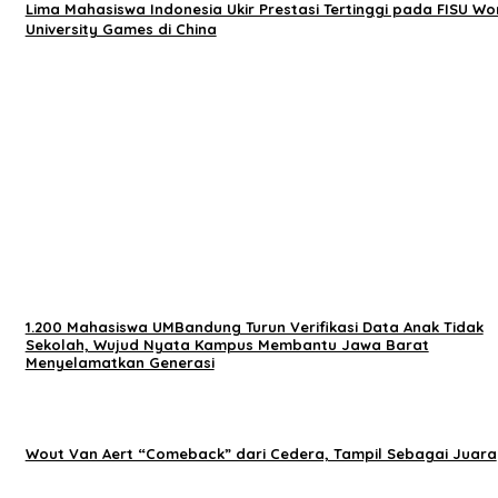
Lima Mahasiswa Indonesia Ukir Prestasi Tertinggi pada FISU Wo
University Games di China
1.200 Mahasiswa UMBandung Turun Verifikasi Data Anak Tidak
Sekolah, Wujud Nyata Kampus Membantu Jawa Barat
Menyelamatkan Generasi
Wout Van Aert “Comeback” dari Cedera, Tampil Sebagai Juara