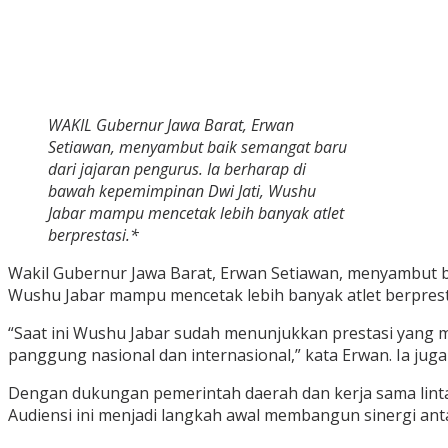
WAKIL Gubernur Jawa Barat, Erwan
Setiawan, menyambut baik semangat baru
dari jajaran pengurus. Ia berharap di
bawah kepemimpinan Dwi Jati, Wushu
Jabar mampu mencetak lebih banyak atlet
berprestasi.*
Wakil Gubernur Jawa Barat, Erwan Setiawan, menyambut b
Wushu Jabar mampu mencetak lebih banyak atlet berprestas
“Saat ini Wushu Jabar sudah menunjukkan prestasi yang 
panggung nasional dan internasional,” kata Erwan. Ia ju
Dengan dukungan pemerintah daerah dan kerja sama lintas
Audiensi ini menjadi langkah awal membangun sinergi an