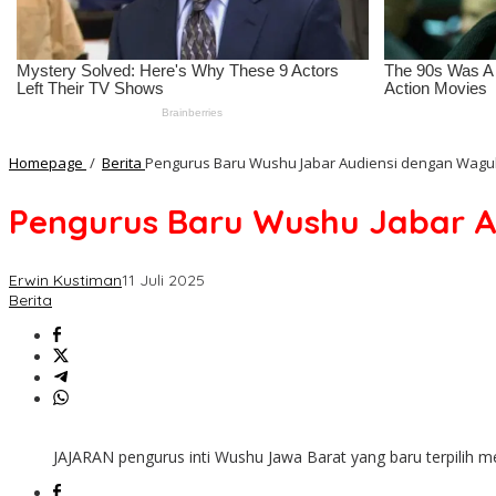
Homepage
/
Berita
Pengurus Baru Wushu Jabar Audiensi dengan Wagub
Pengurus Baru Wushu Jabar A
Erwin Kustiman
11 Juli 2025
Berita
JAJARAN pengurus inti Wushu Jawa Barat yang baru terpilih m