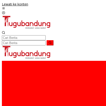
Lewati ke konten