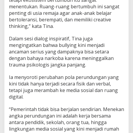
tetapi ekosistem bertumbuh itu sangat
menentukan. Ruang-ruang bertumbuh ini sangat
penting di usia remaja agar anak-anak belajar
bertoleransi, berempati, dan memiliki creative
thinking,” kata Tina.
Dalam sesi dialog inspiratif, Tina juga
mengingatkan bahwa bullying kini menjadi
ancaman serius yang dampaknya bisa setara
dengan bahaya narkoba karena meninggalkan
trauma psikologis jangka panjang.
Ia menyoroti perubahan pola perundungan yang
kini tidak hanya terjadi secara fisik dan verbal,
tetapi juga merambah ke media sosial dan ruang
digital.
“Pemerintah tidak bisa berjalan sendirian. Menekan
angka perundungan ini adalah kerja bersama
antara pendidik, sekolah, orang tua, hingga
lingkungan media sosial yang kini menjadi rumah