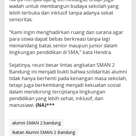
wadah untuk membangun budaya sekolah yang
lebih terbuka dan inklusif tanpa adanya sekat
senioritas.
“Kami ingin menghadirkan ruang dan sarana agar
para siswa dapat bebas berkreasi tanpa lagi
memandang batas senior maupun junior dalam
lingkungan pendidikan di SMA,” kata Hendra.
Sejatinya, reuni besar lintas angkatan SMAN 2
Bandung ini menjadi bukti bahwa solidaritas alumni
tidak hanya berhenti pada kenangan masa sekolah,
tetapi juga berkembang menjadi kekuatan sosial
dalam mendorong terciptanya lingkungan
pendidikan yang lebih sehat, inklusif, dan
manusiawi.
(NA)***
alumni SMAN 2 bandung
Ikatan Alumni SMAN 2 Bandung