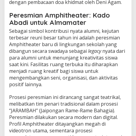
dengan pembacaan doa khidmat oleh Deni Agam.
Peresmian Amphitheater: Kado
Abadi untuk Almamater
Sebagai simbol kontribusi nyata alumni, kejutan
terbesar reuni besar tahun ini adalah peresmian
Amphitheater baru di lingkungan sekolah yang
dibangun secara swadaya sebagai
legacy
nyata dari
para alumni untuk menunjang kreativitas siswa
saat kini. Fasilitas ruang terbuka itu diharapkan
menjadi ruang kreatif bagi siswa untuk
mengembangkan seni, organisasi, dan aktivitas
positif lainnya.
Prosesi peresmian ini dirancang sangat teatrikal,
melibatkan tim penari tradisional dalam prosesi
“JARAMBAH” (Jaipongan Rame-Rame Bahagia).
Peresmian dilakukan secara modern dan digital.
Profil Amphitheater ditayangkan megah di
videotron utama, sementara prosesi