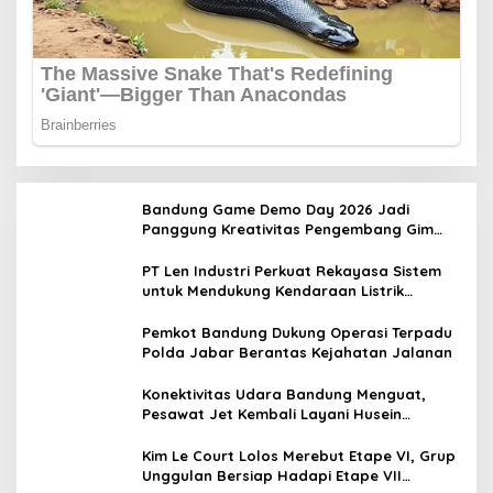
Bandung Game Demo Day 2026 Jadi
Panggung Kreativitas Pengembang Gim
Lokal
PT Len Industri Perkuat Rekayasa Sistem
untuk Mendukung Kendaraan Listrik
Nasional
Pemkot Bandung Dukung Operasi Terpadu
Polda Jabar Berantas Kejahatan Jalanan
Konektivitas Udara Bandung Menguat,
Pesawat Jet Kembali Layani Husein
Sastranegara
Kim Le Court Lolos Merebut Etape VI, Grup
Unggulan Bersiap Hadapi Etape VII