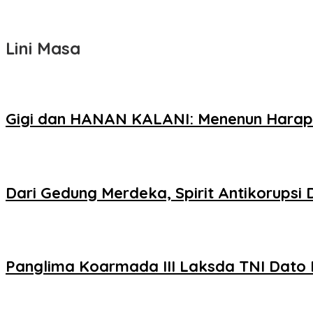
Lini Masa
Gigi dan HANAN KALANI: Menenun Harapa
Dari Gedung Merdeka, Spirit Antikorupsi 
Panglima Koarmada III Laksda TNI Dato