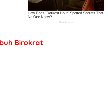
buh Birokrat