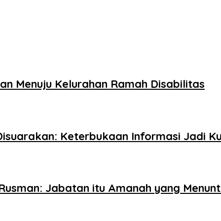
n Menuju Kelurahan Ramah Disabilitas
Disuarakan: Keterbukaan Informasi Jadi Ku
 Rusman: Jabatan itu Amanah yang Menunt