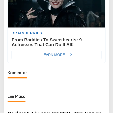
Komentar
Lini Masa