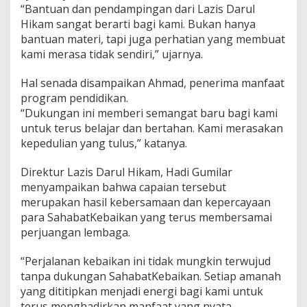
“Bantuan dan pendampingan dari Lazis Darul
Hikam sangat berarti bagi kami. Bukan hanya
bantuan materi, tapi juga perhatian yang membuat
kami merasa tidak sendiri,” ujarnya.
Hal senada disampaikan Ahmad, penerima manfaat
program pendidikan.
“Dukungan ini memberi semangat baru bagi kami
untuk terus belajar dan bertahan. Kami merasakan
kepedulian yang tulus,” katanya.
Direktur Lazis Darul Hikam, Hadi Gumilar
menyampaikan bahwa capaian tersebut
merupakan hasil kebersamaan dan kepercayaan
para SahabatKebaikan yang terus membersamai
perjuangan lembaga.
“Perjalanan kebaikan ini tidak mungkin terwujud
tanpa dukungan SahabatKebaikan. Setiap amanah
yang dititipkan menjadi energi bagi kami untuk
terus menghadirkan manfaat yang nyata,