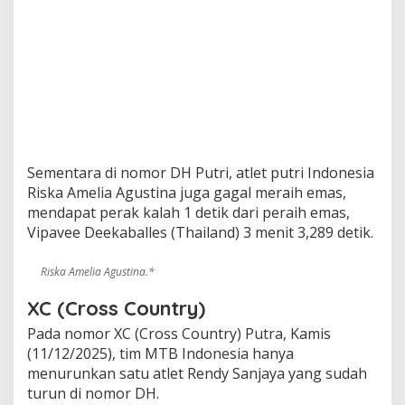
Sementara di nomor DH Putri, atlet putri Indonesia
Riska Amelia Agustina juga gagal meraih emas,
mendapat perak kalah 1 detik dari peraih emas,
Vipavee Deekaballes (Thailand) 3 menit 3,289 detik.
Riska Amelia Agustina.*
XC (Cross Country)
Pada nomor XC (Cross Country) Putra, Kamis
(11/12/2025), tim MTB Indonesia hanya
menurunkan satu atlet Rendy Sanjaya yang sudah
turun di nomor DH.