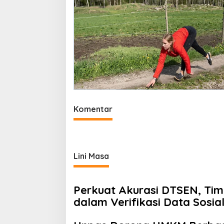
Komentar
Lini Masa
Perkuat Akurasi DTSEN, Ti
dalam Verifikasi Data Sosia