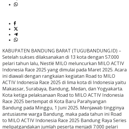
KABUPATEN BANDUNG BARAT (TUGUBANDUNG.ID) –
Setelah sukses dilaksanakan di 13 kota dengan 57.000
pelari tahun lalu, Nestlé MILO meluncurkan MILO ACTIV
Indonesia Race 2025 yang dimulai pada Maret 2025. Acara
ini diawali dengan rangkaian kegiatan Road to MILO
ACTIV Indonesia Race 2025 di lima kota di Indonesia yaitu
Makassar, Surabaya, Bandung, Medan, dan Yogyakarta.
Kota ketiga pelaksanaan Road to MILO ACTIV Indonesia
Race 2025 bertempat di Kota Baru Parahyangan
Bandung pada Minggu, 1 Juni 2025. Menjawab tingginya
antusiasme warga Bandung, maka pada tahun ini Road
to MILO ACTIV Indonesia Race 2025 Bandung Raya Series
melipatgandakan jumlah peserta menjadi 7.000 pelari