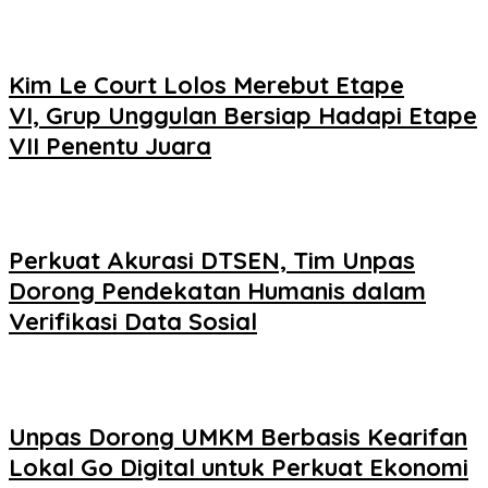
Kim Le Court Lolos Merebut Etape
VI, Grup Unggulan Bersiap Hadapi Etape
VII Penentu Juara
Perkuat Akurasi DTSEN, Tim Unpas
Dorong Pendekatan Humanis dalam
Verifikasi Data Sosial
Unpas Dorong UMKM Berbasis Kearifan
Lokal Go Digital untuk Perkuat Ekonomi