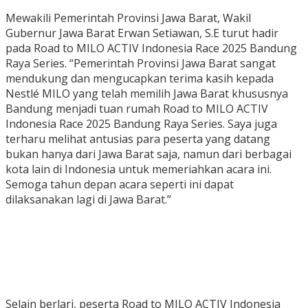
Mewakili Pemerintah Provinsi Jawa Barat, Wakil
Gubernur Jawa Barat Erwan Setiawan, S.E turut hadir
pada Road to MILO ACTIV Indonesia Race 2025 Bandung
Raya Series. “Pemerintah Provinsi Jawa Barat sangat
mendukung dan mengucapkan terima kasih kepada
Nestlé MILO yang telah memilih Jawa Barat khususnya
Bandung menjadi tuan rumah Road to MILO ACTIV
Indonesia Race 2025 Bandung Raya Series. Saya juga
terharu melihat antusias para peserta yang datang
bukan hanya dari Jawa Barat saja, namun dari berbagai
kota lain di Indonesia untuk memeriahkan acara ini.
Semoga tahun depan acara seperti ini dapat
dilaksanakan lagi di Jawa Barat.”
Selain berlari, peserta Road to MILO ACTIV Indonesia