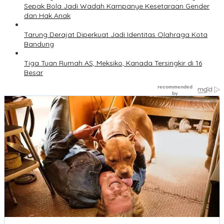
Sepak Bola Jadi Wadah Kampanye Kesetaraan Gender
dan Hak Anak
Tarung Derajat Diperkuat Jadi Identitas Olahraga Kota
Bandung
Tiga Tuan Rumah AS, Meksiko, Kanada Tersingkir di 16
Besar