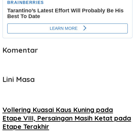
Komentar
Lini Masa
Vollering Kuasai Kaus Kuning pada
Etape VIII, Persaingan Masih Ketat pada
Etape Terakhir