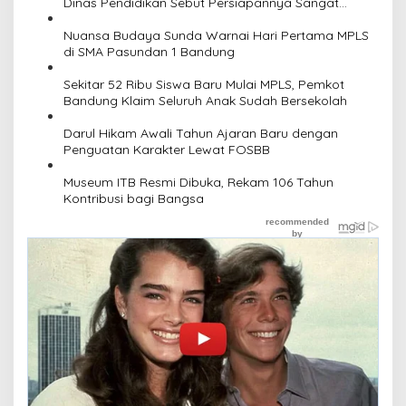
Dinas Pendidikan Sebut Persiapannya Sangat
Matang
Nuansa Budaya Sunda Warnai Hari Pertama MPLS
di SMA Pasundan 1 Bandung
Sekitar 52 Ribu Siswa Baru Mulai MPLS, Pemkot
Bandung Klaim Seluruh Anak Sudah Bersekolah
Darul Hikam Awali Tahun Ajaran Baru dengan
Penguatan Karakter Lewat FOSBB
Museum ITB Resmi Dibuka, Rekam 106 Tahun
Kontribusi bagi Bangsa