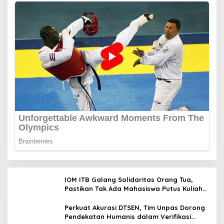
IOM ITB Galang Solidaritas Orang Tua,
Pastikan Tak Ada Mahasiswa Putus Kuliah
karena Kendala Ekonomi
Perkuat Akurasi DTSEN, Tim Unpas Dorong
Pendekatan Humanis dalam Verifikasi