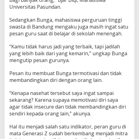
bagi banyak orang,” ujar Biqi, Mahasiswa
Universitas Pasundan.
Sedangkan Bunga, mahasiswa perguruan tinggi
swasta di Bandung mengaku juga masih ingat satu
pesan guru saat di belajar di sekolah menengah.
“Kamu tidak harus jadi yang terbaik, tapi jadilah
yang lebih baik dari yang kemarin,” ungkap Bunga
mengutip pesan gurunya.
Pesan itu membuat Bunga termotivasi dan tidak
membandingkan diri dengan orang lain.
“Kenapa nasehat tersebut saya ingat sampai
sekarang? Karena supaya memotivasi diri saya
agar tidak insecure dan tidak membandingkan diri
sendiri kepada orang lain,” akunya.
Hal itu menjadi salah satu indikator, peran guru di
mata Generasi Z sudah berkembang menjadi mitra