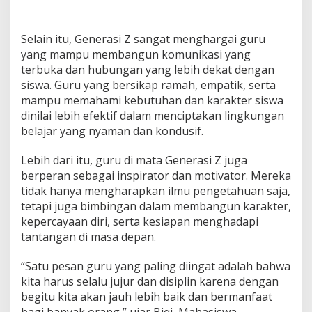
s
i
Z
Selain itu, Generasi Z sangat menghargai guru
yang mampu membangun komunikasi yang
terbuka dan hubungan yang lebih dekat dengan
siswa. Guru yang bersikap ramah, empatik, serta
mampu memahami kebutuhan dan karakter siswa
dinilai lebih efektif dalam menciptakan lingkungan
belajar yang nyaman dan kondusif.
Lebih dari itu, guru di mata Generasi Z juga
berperan sebagai inspirator dan motivator. Mereka
tidak hanya mengharapkan ilmu pengetahuan saja,
tetapi juga bimbingan dalam membangun karakter,
kepercayaan diri, serta kesiapan menghadapi
tantangan di masa depan.
“Satu pesan guru yang paling diingat adalah bahwa
kita harus selalu jujur dan disiplin karena dengan
begitu kita akan jauh lebih baik dan bermanfaat