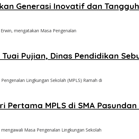
kan Generasi Inovatif dan Tanggu
Erwin, mengatakan Masa Pengenalan
Tuai Pujian, Dinas Pendidikan Se
ngenalan Lingkungan Sekolah (MPLS) Ramah di
i Pertama MPLS di SMA Pasundan
ngawali Masa Pengenalan Lingkungan Sekolah