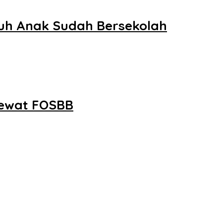
ruh Anak Sudah Bersekolah
Lewat FOSBB