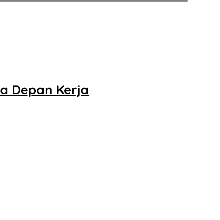
sa Depan Kerja