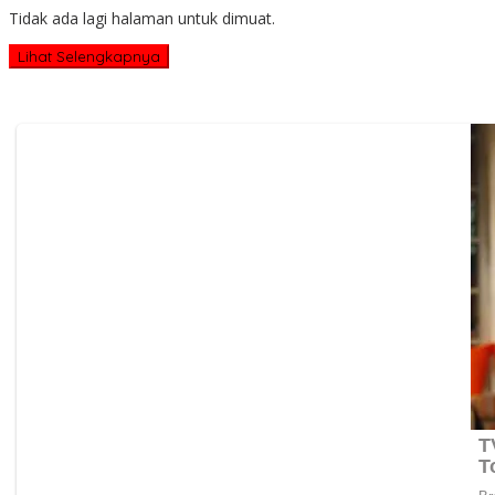
Tidak ada lagi halaman untuk dimuat.
Lihat Selengkapnya