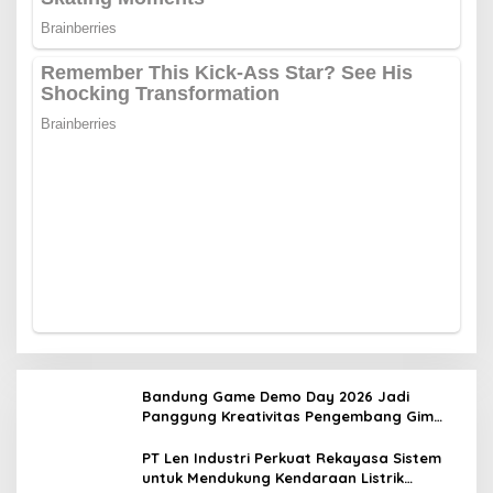
Bandung Game Demo Day 2026 Jadi
Panggung Kreativitas Pengembang Gim
Lokal
PT Len Industri Perkuat Rekayasa Sistem
untuk Mendukung Kendaraan Listrik