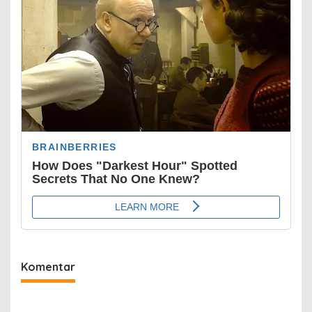
Komentar