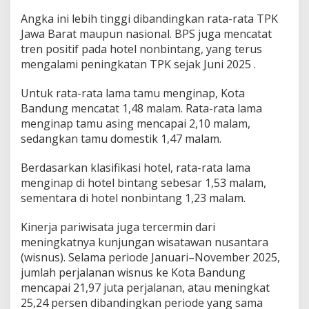
Angka ini lebih tinggi dibandingkan rata-rata TPK
Jawa Barat maupun nasional. BPS juga mencatat
tren positif pada hotel nonbintang, yang terus
mengalami peningkatan TPK sejak Juni 2025 .
Untuk rata-rata lama tamu menginap, Kota
Bandung mencatat 1,48 malam. Rata-rata lama
menginap tamu asing mencapai 2,10 malam,
sedangkan tamu domestik 1,47 malam.
Berdasarkan klasifikasi hotel, rata-rata lama
menginap di hotel bintang sebesar 1,53 malam,
sementara di hotel nonbintang 1,23 malam.
Kinerja pariwisata juga tercermin dari
meningkatnya kunjungan wisatawan nusantara
(wisnus). Selama periode Januari–November 2025,
jumlah perjalanan wisnus ke Kota Bandung
mencapai 21,97 juta perjalanan, atau meningkat
25,24 persen dibandingkan periode yang sama