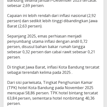
Bandung selama Januari–Desember 2025 tercatat
sebesar 2,69 persen.
Capaian ini lebih rendah dari inflasi nasional (2,92
persen) dan sedikit lebih tinggi dibandingkan Jawa
Barat (2,63 persen).
Sepanjang 2025, emas perhiasan menjadi
penyumbang utama inflasi dengan andil 0,72
persen, disusul bahan bakar rumah tangga
sebesar 0,32 persen dan cabai rawit sebesar 0,21
persen.
Di tingkat Jawa Barat, inflasi Kota Bandung tercatat
sebagai terendah kelima pada 2025 .
Dari sisi pariwisata, Tingkat Penghunian Kamar
(TPK) hotel Kota Bandung pada November 2025
mencapai 58,86 persen. TPK hotel bintang tercatat
63,84 persen, sementara hotel nonbintang 40,36
persen.