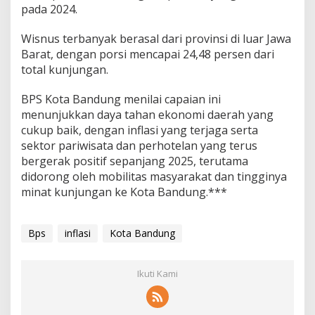
pada 2024.
Wisnus terbanyak berasal dari provinsi di luar Jawa
Barat, dengan porsi mencapai 24,48 persen dari
total kunjungan.
BPS Kota Bandung menilai capaian ini
menunjukkan daya tahan ekonomi daerah yang
cukup baik, dengan inflasi yang terjaga serta
sektor pariwisata dan perhotelan yang terus
bergerak positif sepanjang 2025, terutama
didorong oleh mobilitas masyarakat dan tingginya
minat kunjungan ke Kota Bandung.***
Bps
inflasi
Kota Bandung
Ikuti Kami