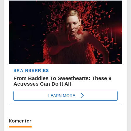
Komentar