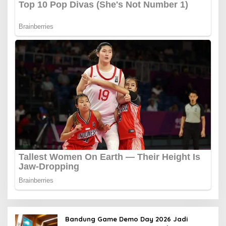
Bandung Game Demo Day 2026 Jadi