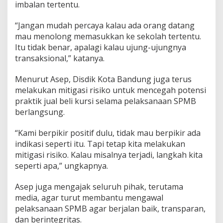
imbalan tertentu.
“Jangan mudah percaya kalau ada orang datang
mau menolong memasukkan ke sekolah tertentu.
Itu tidak benar, apalagi kalau ujung-ujungnya
transaksional,” katanya.
Menurut Asep, Disdik Kota Bandung juga terus
melakukan mitigasi risiko untuk mencegah potensi
praktik jual beli kursi selama pelaksanaan SPMB
berlangsung.
“Kami berpikir positif dulu, tidak mau berpikir ada
indikasi seperti itu. Tapi tetap kita melakukan
mitigasi risiko. Kalau misalnya terjadi, langkah kita
seperti apa,” ungkapnya.
Asep juga mengajak seluruh pihak, terutama
media, agar turut membantu mengawal
pelaksanaan SPMB agar berjalan baik, transparan,
dan berintegritas.