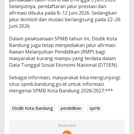
Selanjutnya, pendaftaran jalur prestasi dan
afirmasi dibuka pada 8–12 Juni 2026. Sedangkan
jalur domisili dan mutasi berlangsung pada 22–26
Juni 2026.
Dalam pelaksanaan SPMB tahun ini, Disdik Kota
Bandung juga tetap menyediakan jalur afirmasi
Rawan Melanjutkan Pendidikan (RMP) bagi
masyarakat kurang mampu yang terdata dalam
Data Tunggal Sosial Ekonomi Nasional (DTSEN).
Sebagai informasi, masyarakat bisa mengunjungi
situs spmb.bandung.go.id untuk informasi
mengenai SPMB Kota Bandung 2026/2027.***
Disdik Kota Bandung
pendidikan
spmb
Ikuti Kami