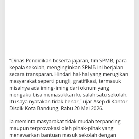
“Dinas Pendidikan beserta jajaran, tim SPMB, para
kepala sekolah, menginginkan SPMB ini berjalan
secara transparan. Hindari hal-hal yang merugikan
masyarakat seperti pungli, gratifikasi, termasuk
misalnya ada iming-iming dari oknum yang
mengaku bisa memasukkan ke salah satu sekolah.
Itu saya nyatakan tidak benar,” ujar Asep di Kantor
Disdik Kota Bandung, Rabu 20 Mei 2026.
Ia meminta masyarakat tidak mudah terpancing
maupun terprovokasi oleh pihak-pihak yang
menawarkan bantuan masuk sekolah dengan