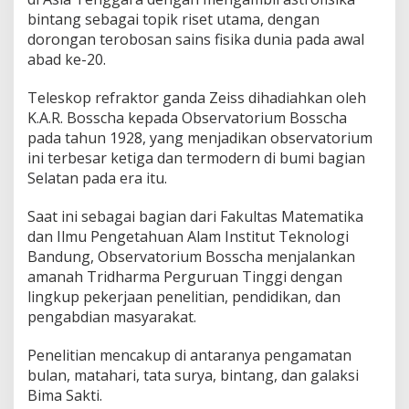
bintang sebagai topik riset utama, dengan
dorongan terobosan sains fisika dunia pada awal
abad ke-20.
Teleskop refraktor ganda Zeiss dihadiahkan oleh
K.A.R. Bosscha kepada Observatorium Bosscha
pada tahun 1928, yang menjadikan observatorium
ini terbesar ketiga dan termodern di bumi bagian
Selatan pada era itu.
Saat ini sebagai bagian dari Fakultas Matematika
dan Ilmu Pengetahuan Alam Institut Teknologi
Bandung, Observatorium Bosscha menjalankan
amanah Tridharma Perguruan Tinggi dengan
lingkup pekerjaan penelitian, pendidikan, dan
pengabdian masyarakat.
Penelitian mencakup di antaranya pengamatan
bulan, matahari, tata surya, bintang, dan galaksi
Bima Sakti.