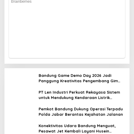
Bandung Game Demo Day 2026 Jadi
Panggung Kreativitas Pengembang Gim
Lokal
PT Len Industri Perkuat Rekayasa Sistem
untuk Mendukung Kendaraan Listrik
Nasional
Pemkot Bandung Dukung Operasi Terpadu
Polda Jabar Berantas Kejahatan Jalanan
Konektivitas Udara Bandung Menguat,
Pesawat Jet Kembali Layani Husein