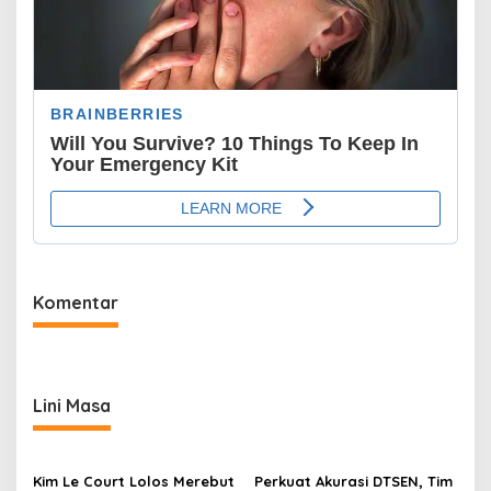
Komentar
Lini Masa
Kim Le Court Lolos Merebut
Perkuat Akurasi DTSEN, Tim