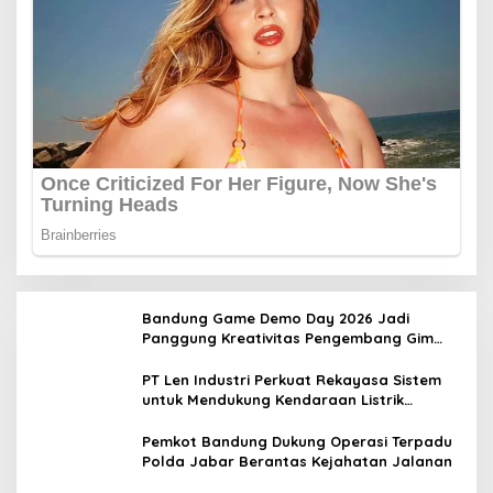
Bandung Game Demo Day 2026 Jadi
Panggung Kreativitas Pengembang Gim
Lokal
PT Len Industri Perkuat Rekayasa Sistem
untuk Mendukung Kendaraan Listrik
Nasional
Pemkot Bandung Dukung Operasi Terpadu
Polda Jabar Berantas Kejahatan Jalanan