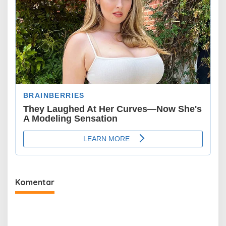
Komentar