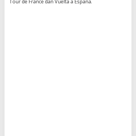
Tour de France dan Vuelta a Espana.