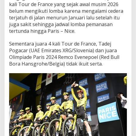
kali Tour de France yang sejak awal musim 2026
belum mengikuti lomba karena mengalami cedera
terjatuh di jalan menurun Januari lalu setelah itu
juga sakit sehingga jadwal lomba pemanasan
tertunda hingga Paris – Nice.
Sementara juara 4 kali Tour de France, Tadej
Pogacar (UAE Emirates XRG/Slovenia) dan juara
Olimpiade Paris 2024 Remco Evenepoel (Red Bull
Bora Hansgrohe/Belgia) tidak ikuit serta.